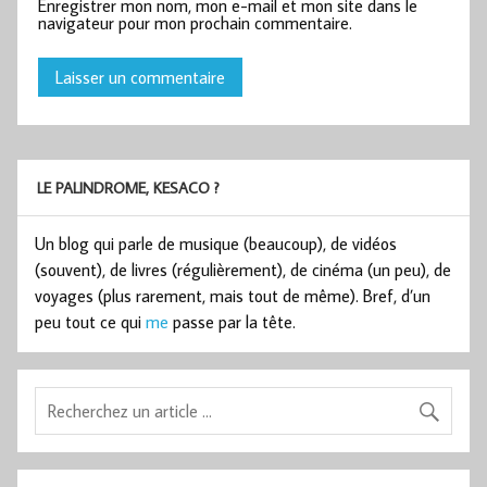
Enregistrer mon nom, mon e-mail et mon site dans le
navigateur pour mon prochain commentaire.
LE PALINDROME, KESACO ?
Un blog qui parle de musique (beaucoup), de vidéos
(souvent), de livres (régulièrement), de cinéma (un peu), de
voyages (plus rarement, mais tout de même). Bref, d’un
peu tout ce qui
me
passe par la tête.