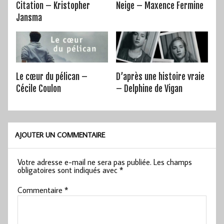
Citation – Kristopher
Neige – Maxence Fermine
Jansma
Le cœur du pélican –
D’après une histoire vraie
Cécile Coulon
– Delphine de Vigan
AJOUTER UN COMMENTAIRE
Votre adresse e-mail ne sera pas publiée.
Les champs
obligatoires sont indiqués avec
*
Commentaire
*