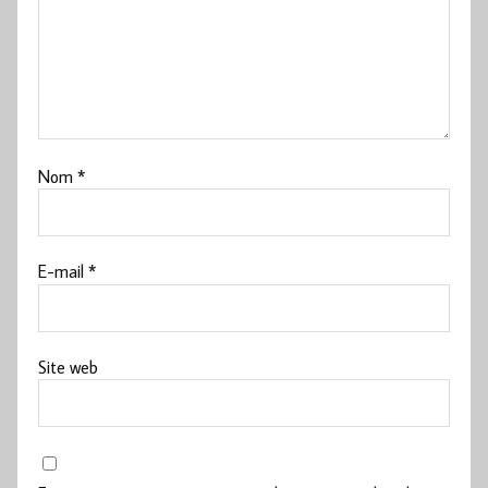
Nom
*
E-mail
*
Site web