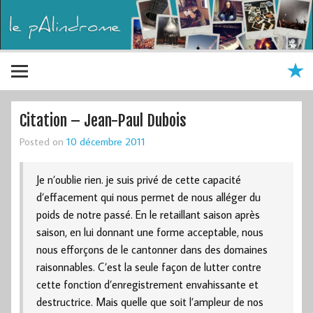
Citation – Jean-Paul Dubois
Posted on
10 décembre 2011
Je n’oublie rien. je suis privé de cette capacité
d’effacement qui nous permet de nous alléger du
poids de notre passé. En le retaillant saison après
saison, en lui donnant une forme acceptable, nous
nous efforçons de le cantonner dans des domaines
raisonnables. C’est la seule façon de lutter contre
cette fonction d’enregistrement envahissante et
destructrice. Mais quelle que soit l’ampleur de nos