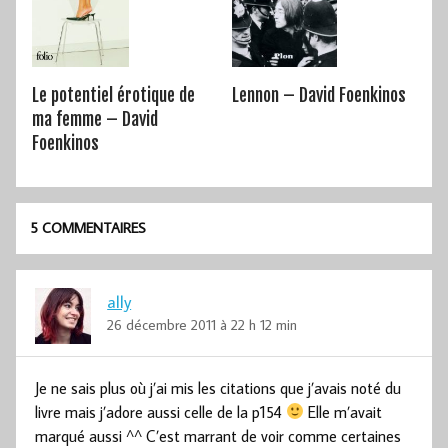
Le potentiel érotique de
Lennon – David Foenkinos
ma femme – David
Foenkinos
5 COMMENTAIRES
ally
26 décembre 2011 à 22 h 12 min
Je ne sais plus où j’ai mis les citations que j’avais noté du
livre mais j’adore aussi celle de la p154
Elle m’avait
marqué aussi ^^ C’est marrant de voir comme certaines