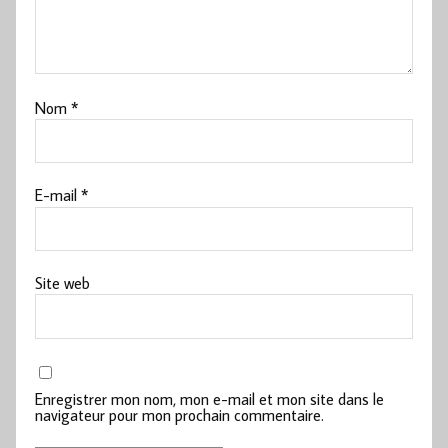
Nom
*
E-mail
*
Site web
Enregistrer mon nom, mon e-mail et mon site dans le
navigateur pour mon prochain commentaire.