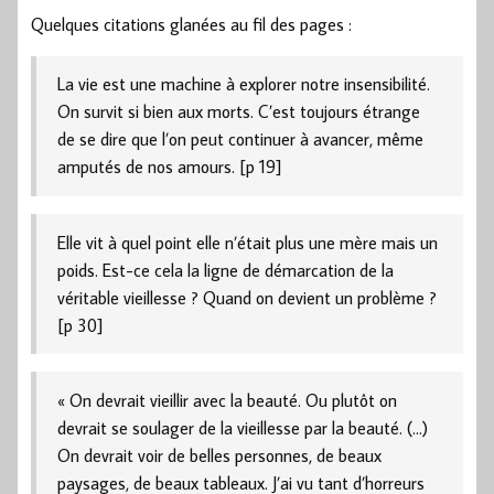
Quelques citations glanées au fil des pages :
La vie est une machine à explorer notre insensibilité.
On survit si bien aux morts. C’est toujours étrange
de se dire que l’on peut continuer à avancer, même
amputés de nos amours. [p 19]
Elle vit à quel point elle n’était plus une mère mais un
poids. Est-ce cela la ligne de démarcation de la
véritable vieillesse ? Quand on devient un problème ?
[p 30]
« On devrait vieillir avec la beauté. Ou plutôt on
devrait se soulager de la vieillesse par la beauté. (…)
On devrait voir de belles personnes, de beaux
paysages, de beaux tableaux. J’ai vu tant d’horreurs