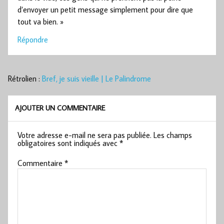
d’envoyer un petit message simplement pour dire que
tout va bien. »
Répondre
Rétrolien :
Bref, je suis vieille | Le Palindrome
AJOUTER UN COMMENTAIRE
Votre adresse e-mail ne sera pas publiée.
Les champs
obligatoires sont indiqués avec
*
Commentaire
*