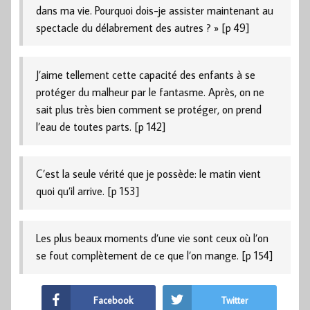
dans ma vie. Pourquoi dois-je assister maintenant au
spectacle du délabrement des autres ? » [p 49]
J’aime tellement cette capacité des enfants à se
protéger du malheur par le fantasme. Après, on ne
sait plus très bien comment se protéger, on prend
l’eau de toutes parts. [p 142]
C’est la seule vérité que je possède: le matin vient
quoi qu’il arrive. [p 153]
Les plus beaux moments d’une vie sont ceux où l’on
se fout complètement de ce que l’on mange. [p 154]
Facebook
Twitter