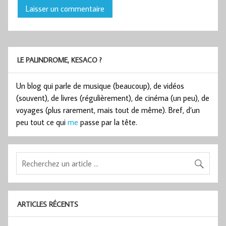
LE PALINDROME, KESACO ?
Un blog qui parle de musique (beaucoup), de vidéos
(souvent), de livres (régulièrement), de cinéma (un peu), de
voyages (plus rarement, mais tout de même). Bref, d’un
peu tout ce qui
me
passe par la tête.
ARTICLES RÉCENTS