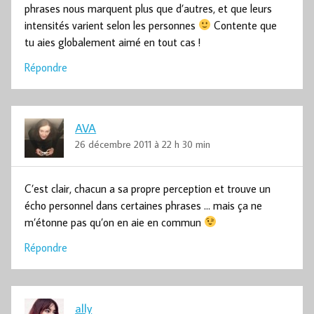
phrases nous marquent plus que d’autres, et que leurs
intensités varient selon les personnes
Contente que
tu aies globalement aimé en tout cas !
Répondre
AVA
26 décembre 2011 à 22 h 30 min
C’est clair, chacun a sa propre perception et trouve un
écho personnel dans certaines phrases … mais ça ne
m’étonne pas qu’on en aie en commun
Répondre
ally