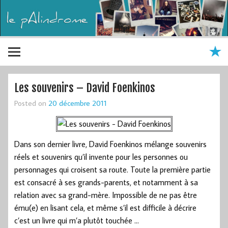
Les souvenirs – David Foenkinos
Posted on
20 décembre 2011
Dans son dernier livre, David Foenkinos mélange souvenirs
réels et souvenirs qu’il invente pour les personnes ou
personnages qui croisent sa route. Toute la première partie
est consacré à ses grands-parents, et notamment à sa
relation avec sa grand-mère. Impossible de ne pas être
ému(e) en lisant cela, et même s’il est difficile à décrire
c’est un livre qui m’a plutôt touchée …