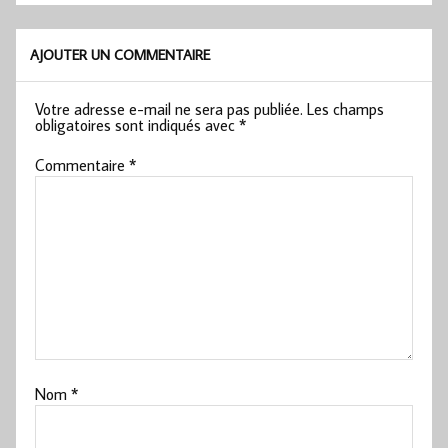
AJOUTER UN COMMENTAIRE
Votre adresse e-mail ne sera pas publiée.
Les champs
obligatoires sont indiqués avec
*
Commentaire
*
Nom
*