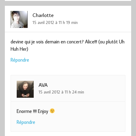
Charlotte
15 avril 2012 à 11 h 19 min
devine qui je vois demain en concert? Alice!!! (ou plutôt Uh
Huh Her)
Répondre
AVA
15 avril 2012 à 11 h 24 min
Enorme !!!! Enjoy
Répondre