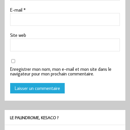
E-mail
*
Site web
Enregistrer mon nom, mon e-mail et mon site dans le
navigateur pour mon prochain commentaire.
LE PALINDROME, KESACO ?