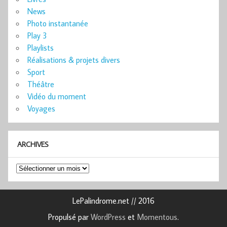
News
Photo instantanée
Play 3
Playlists
Réalisations & projets divers
Sport
Théâtre
Vidéo du moment
Voyages
ARCHIVES
Archives
LePalindrome.net // 2016
Propulsé par
WordPress
et
Momentous
.