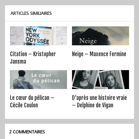
ARTICLES SIMILIAIRES
Citation – Kristopher
Neige – Maxence Fermine
Jansma
Le cœur du pélican –
D’après une histoire vraie
Cécile Coulon
– Delphine de Vigan
2 COMMENTAIRES