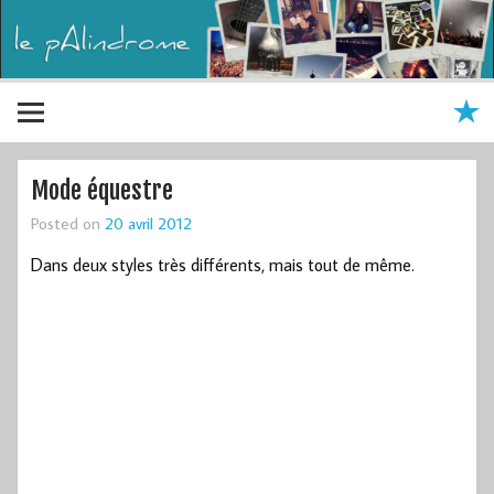
Mode équestre
Posted on
20 avril 2012
Dans deux styles très différents, mais tout de même.