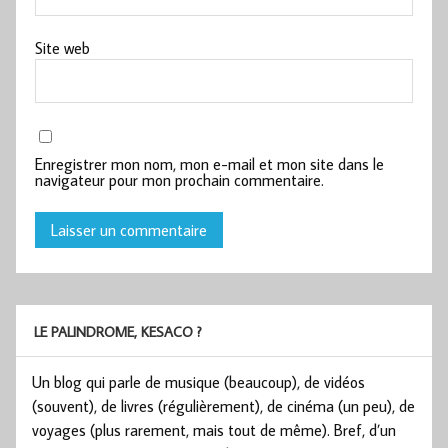
Site web
Enregistrer mon nom, mon e-mail et mon site dans le
navigateur pour mon prochain commentaire.
LE PALINDROME, KESACO ?
Un blog qui parle de musique (beaucoup), de vidéos
(souvent), de livres (régulièrement), de cinéma (un peu), de
voyages (plus rarement, mais tout de même). Bref, d’un