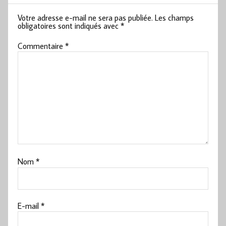
Votre adresse e-mail ne sera pas publiée.
Les champs
obligatoires sont indiqués avec
*
Commentaire
*
Nom
*
E-mail
*