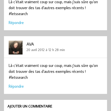
Là c’était vraiment coup sur coup, mais j’suis sûre qu’on
doit trouver des tas d’autres exemples récents !
#letssearch
Répondre
AVA
20 avril 2012 à 12 h 28 min
Là c’était vraiment coup sur coup, mais j’suis sûre qu’on
doit trouver des tas d’autres exemples récents !
#letssearch
Répondre
AJOUTER UN COMMENTAIRE