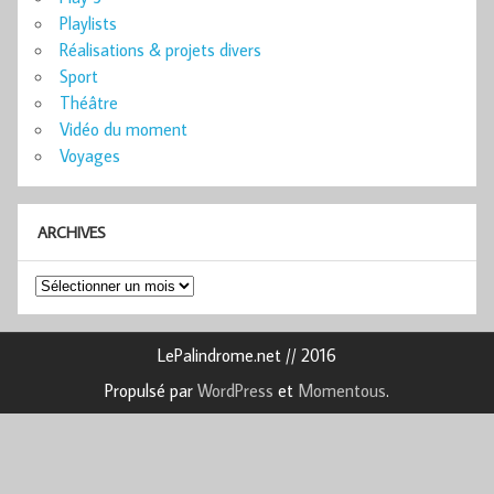
Playlists
Réalisations & projets divers
Sport
Théâtre
Vidéo du moment
Voyages
ARCHIVES
Archives
LePalindrome.net // 2016
Propulsé par
WordPress
et
Momentous
.