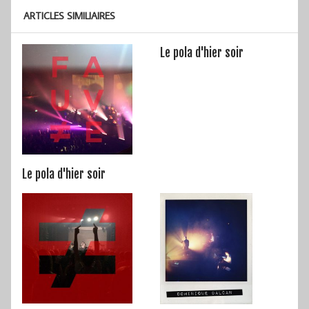
ARTICLES SIMILIAIRES
Le pola d'hier soir
Le pola d'hier soir