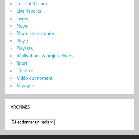
Le-HibOO.com
Live Reports
Livres
News
Photo instantanée
Play 3
Playlists
Réalisations & projets divers
Sport
Théâtre
Vidéo du moment
Voyages
ARCHIVES
Archives