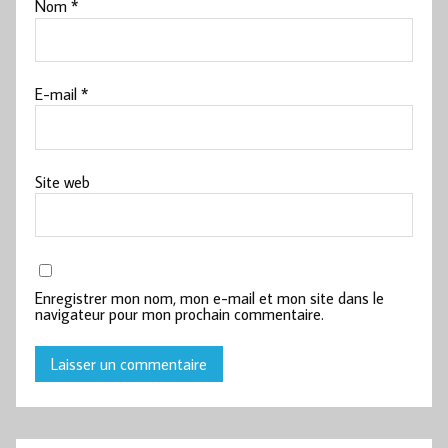
Nom
*
E-mail
*
Site web
Enregistrer mon nom, mon e-mail et mon site dans le
navigateur pour mon prochain commentaire.