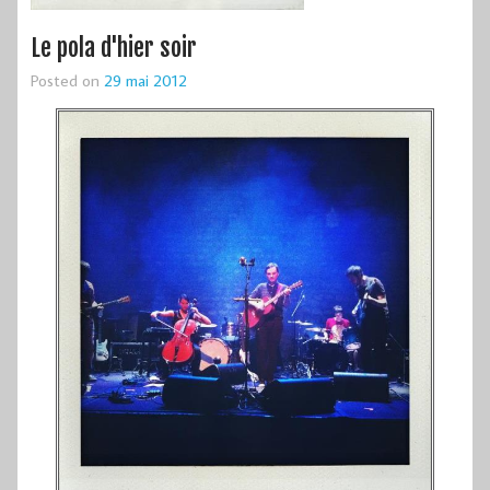
Le pola d'hier soir
Posted on
29 mai 2012