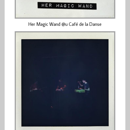
Her Magic Wand @u Café de la Danse