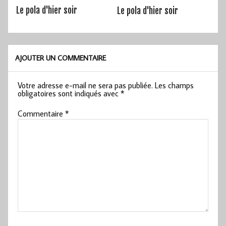
Le pola d'hier soir
Le pola d'hier soir
AJOUTER UN COMMENTAIRE
Votre adresse e-mail ne sera pas publiée.
Les champs
obligatoires sont indiqués avec
*
Commentaire
*