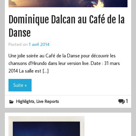
Dominique Dalcan au Café de la
Danse
Posted on
1 avril 2014
Une jolie soirée au Café de la Danse pour découvrir les
chansons d’Hirundo dans leur version live. Date : 31 mars
2014 La salle est […]
Suite »
,
1
Highlights
Live Reports