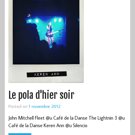
Le pola d'hier soir
Posted on
1 novembre 2012
John Mitchell Fleet @u Café de la Danse The Lightnin 3 @u
Café de la Danse Keren Ann @u Silencio