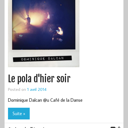
Le pola d'hier soir
Posted on
1 avril 2014
Dominique Dalcan @u Café de la Danse
Suite »