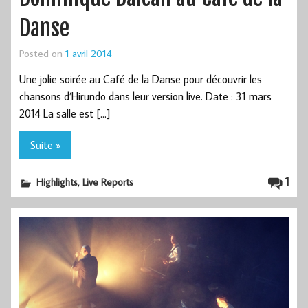
Danse
Posted on
1 avril 2014
Une jolie soirée au Café de la Danse pour découvrir les
chansons d’Hirundo dans leur version live. Date : 31 mars
2014 La salle est […]
Suite »
,
1
Highlights
Live Reports