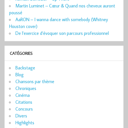
Martin Luminet – Cœur & Quand nos cheveux auront
poussé
AaRON – I wanna dance with somebody (Whitney
Houston cover)
De l’exercice d’évoquer son parcours professionnel
CATÉGORIES
Backstage
Blog
Chansons par thème
Chroniques
Cinéma
Citations
Concours
Divers
Highlights