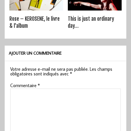
Rose – KEROSENE, le livre
This is just an ordinary
& l’album
day…
AJOUTER UN COMMENTAIRE
Votre adresse e-mail ne sera pas publiée.
Les champs
obligatoires sont indiqués avec
*
Commentaire
*