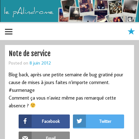
Note de service
Posted on
8 juin 2012
Blog back, après une petite semaine de bug gratiné pour
cause de mises à jours faites n’importe comment.
#surmenage
Comment ça vous n’aviez même pas remarqué cette
absence ?
Facebook
Twitter
Email