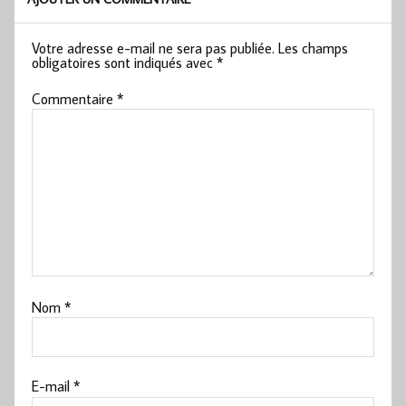
Votre adresse e-mail ne sera pas publiée.
Les champs
obligatoires sont indiqués avec
*
Commentaire
*
Nom
*
E-mail
*