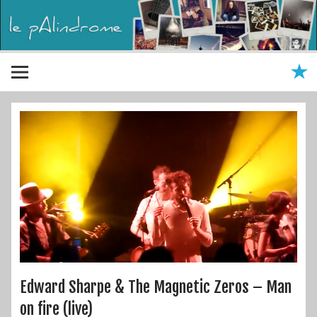
Edward Sharpe & The Magnetic Zeros – Man
on fire (live)