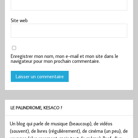
Site web
Enregistrer mon nom, mon e-mail et mon site dans le
navigateur pour mon prochain commentaire.
LE PALINDROME, KESACO ?
Un blog qui parle de musique (beaucoup), de vidéos
(souvent), de livres (régulièrement), de cinéma (un peu), de