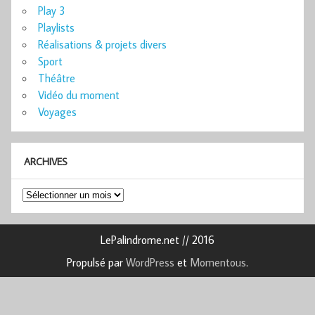
Play 3
Playlists
Réalisations & projets divers
Sport
Théâtre
Vidéo du moment
Voyages
ARCHIVES
Archives
LePalindrome.net // 2016
Propulsé par
WordPress
et
Momentous
.