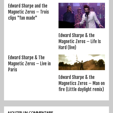
Edward Sharpe and the
Magnetic Zeros – Trois
clips "fan made"
Edward Sharpe & the
Magnetic Zeros – Life Is
Hard (live)
Edward Sharpe & The
Magnetic Zeros – Live in
Paris
Edward Sharpe & the
Magnetics Zeros – Man on
fire (Little daylight remix)
AJOUTER UN COMMENTAIRE