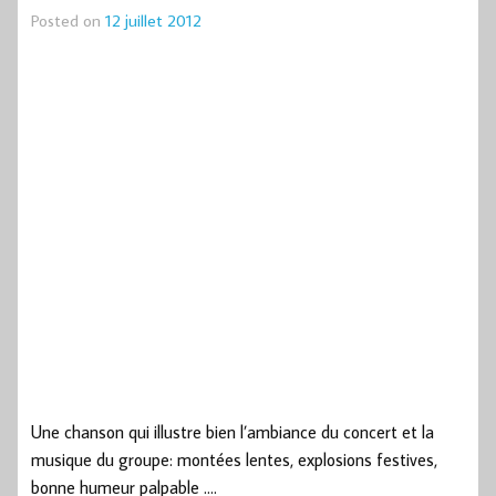
Posted on
12 juillet 2012
Une chanson qui illustre bien l’ambiance du concert et la
musique du groupe: montées lentes, explosions festives,
bonne humeur palpable ….