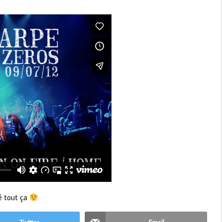
é tout ça