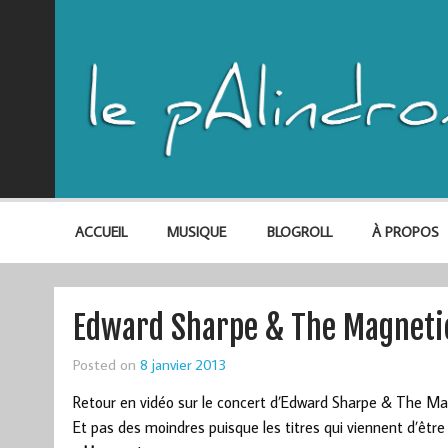
ACCUEIL
MUSIQUE
BLOGROLL
À PROPOS
Edward Sharpe & The Magnetic 
Posted on
8 janvier 2013
Retour en vidéo sur le concert d’Edward Sharpe & The M
Et pas des moindres puisque les titres qui viennent d’être