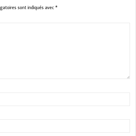
gatoires sont indiqués avec
*