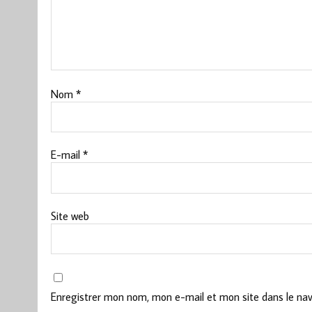
Nom
*
E-mail
*
Site web
Enregistrer mon nom, mon e-mail et mon site dans le na