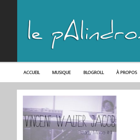
ACCUEIL
MUSIQUE
BLOGROLL
À PROPOS