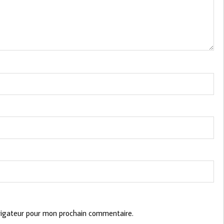
vigateur pour mon prochain commentaire.