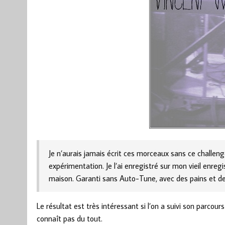
Je n’aurais jamais écrit ces morceaux sans ce challenge
expérimentation. Je l’ai enregistré sur mon vieil enreg
maison. Garanti sans Auto-Tune, avec des pains et d
Le résultat est très intéressant si l’on a suivi son parco
connaît pas du tout.