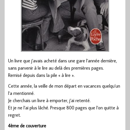
Un livre que j’avais acheté dans une gare l’année dernière,
sans parvenir à le lire au delà des premières pages.
Remisé depuis dans la pile « à lire ».
Cette année, la veille de mon départ en vacances quelqu’un
l’a mentionné.
Je cherchais un livre à emporter, j’ai retenté.
Et je ne l’ai plus lâché. Presque 800 pages que l’on quitte à
regret.
4ème de couverture