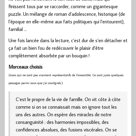
finissent tous par se raccorder, comme un gigantesque
puzzle. Un mélange de roman d’adolescence, historique (de
l’époque en elle-même aux faits politiques qui l’entourent),
familial …
Une fois lancée dans la lecture, c’est dur de s’en détacher et
ça fait un bien fou de redécouvrir le plaisir d’être
complètement absorbée par un bouquin !
Morceaux choisis
(mais qui ne sont pas vraiment représentatifs de l’ensemble. Ce sont juste quelques
passages parmi ceux que j’ai soulignés.)
C’est le propre de la vie de famille. On vit côte à côte
comme si on se connaissait mais on ignore tout les
uns des autres. On espère des miracles de notre
consanguinité : des harmonies impossibles, des
confidences absolues, des fusions viscérales. On se