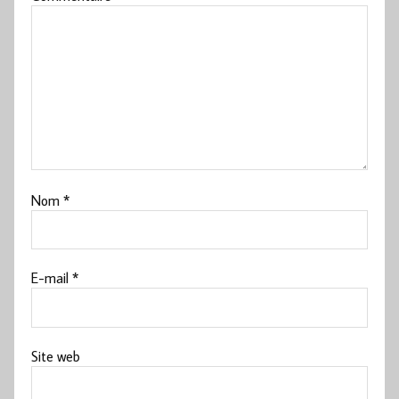
Nom
*
E-mail
*
Site web