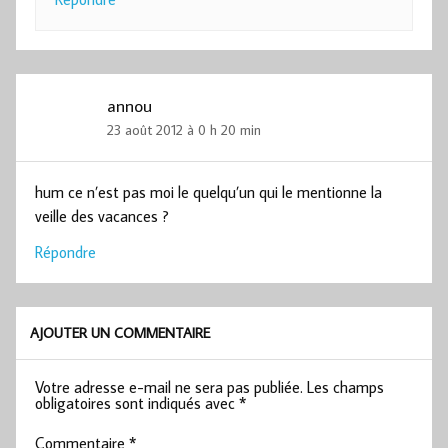
annou
23 août 2012 à 0 h 20 min
hum ce n’est pas moi le quelqu’un qui le mentionne la
veille des vacances ?
Répondre
AJOUTER UN COMMENTAIRE
Votre adresse e-mail ne sera pas publiée.
Les champs
obligatoires sont indiqués avec
*
Commentaire
*