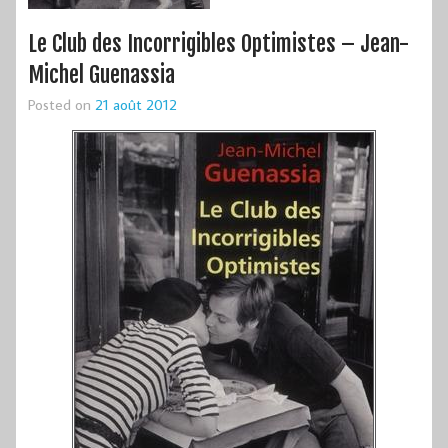
Le Club des Incorrigibles Optimistes – Jean-
Michel Guenassia
Posted on
21 août 2012