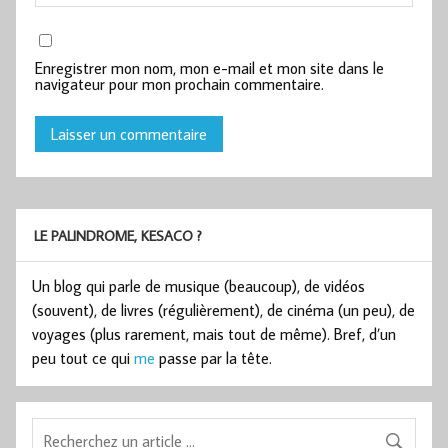
Enregistrer mon nom, mon e-mail et mon site dans le
navigateur pour mon prochain commentaire.
LE PALINDROME, KESACO ?
Un blog qui parle de musique (beaucoup), de vidéos
(souvent), de livres (régulièrement), de cinéma (un peu), de
voyages (plus rarement, mais tout de même). Bref, d’un
peu tout ce qui
me
passe par la tête.