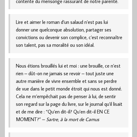
contente du mensonge rassurant de notre parenté.
Lire et aimer le roman d’un salaud n’est pas lui
donner une quelconque absolution, partager ses
convictions ou devenir son complice, c’est reconnaître
son talent, pas sa moralité ou son idéal.
Nous étions brouillés lui et moi : une brouille, ce n’est
rien – dût-on ne jamais se revoir – tout juste une
autre manière de vivre ensemble et sans se perdre
de vue dans le petit monde étroit qui nous est donné.
Cela ne m’empêchait pas de penser à lui, de sentir
son regard sur la page du livre, sur le journal qu’il lisait
et de me dire : “Qu’en dit-il? Qu’en dit-il EN CE
MOMENT?” –
Sartre, à la mort de Camus