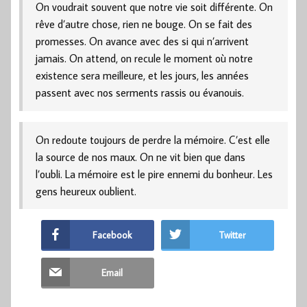
On voudrait souvent que notre vie soit différente. On
rêve d’autre chose, rien ne bouge. On se fait des
promesses. On avance avec des si qui n’arrivent
jamais. On attend, on recule le moment où notre
existence sera meilleure, et les jours, les années
passent avec nos serments rassis ou évanouis.
On redoute toujours de perdre la mémoire. C’est elle
la source de nos maux. On ne vit bien que dans
l’oubli. La mémoire est le pire ennemi du bonheur. Les
gens heureux oublient.
Facebook
Twitter
Email