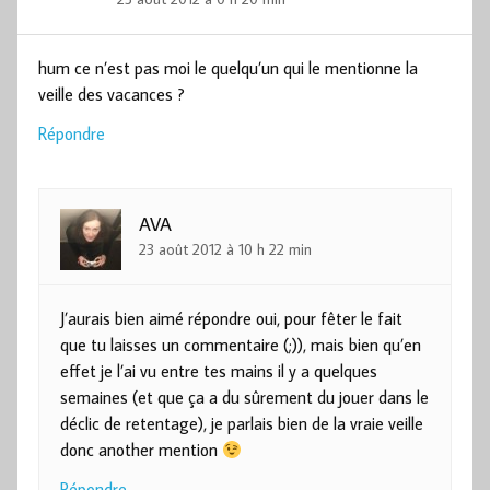
hum ce n’est pas moi le quelqu’un qui le mentionne la
veille des vacances ?
Répondre
AVA
23 août 2012 à 10 h 22 min
J’aurais bien aimé répondre oui, pour fêter le fait
que tu laisses un commentaire (;)), mais bien qu’en
effet je l’ai vu entre tes mains il y a quelques
semaines (et que ça a du sûrement du jouer dans le
déclic de retentage), je parlais bien de la vraie veille
donc another mention
Répondre