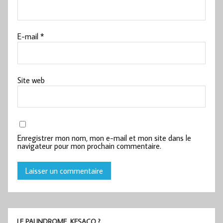
E-mail
*
Site web
Enregistrer mon nom, mon e-mail et mon site dans le
navigateur pour mon prochain commentaire.
LE PALINDROME, KESACO ?