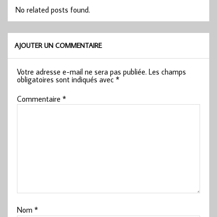
No related posts found.
AJOUTER UN COMMENTAIRE
Votre adresse e-mail ne sera pas publiée.
Les champs
obligatoires sont indiqués avec
*
Commentaire
*
Nom
*