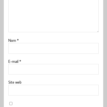
Nom
*
E-mail
*
Site web