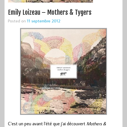
Emily Loizeau – Mothers & Tygers
Posted on
11 septembre 2012
C’est un peu avant l’été que j’ai découvert
Mothers &