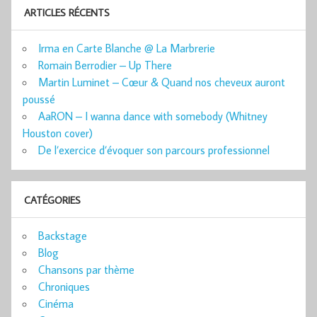
ARTICLES RÉCENTS
Irma en Carte Blanche @ La Marbrerie
Romain Berrodier – Up There
Martin Luminet – Cœur & Quand nos cheveux auront
poussé
AaRON – I wanna dance with somebody (Whitney
Houston cover)
De l’exercice d’évoquer son parcours professionnel
CATÉGORIES
Backstage
Blog
Chansons par thème
Chroniques
Cinéma