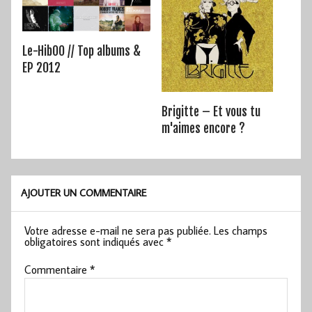
Le-HibOO // Top albums &
EP 2012
Brigitte – Et vous tu
m'aimes encore ?
AJOUTER UN COMMENTAIRE
Votre adresse e-mail ne sera pas publiée.
Les champs
obligatoires sont indiqués avec
*
Commentaire
*