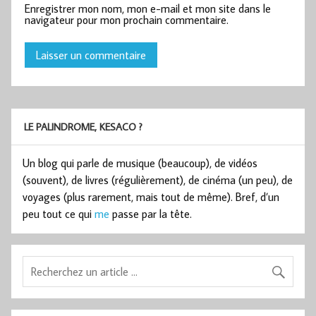
Enregistrer mon nom, mon e-mail et mon site dans le
navigateur pour mon prochain commentaire.
LE PALINDROME, KESACO ?
Un blog qui parle de musique (beaucoup), de vidéos
(souvent), de livres (régulièrement), de cinéma (un peu), de
voyages (plus rarement, mais tout de même). Bref, d’un
peu tout ce qui
me
passe par la tête.