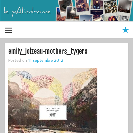
emily_loizeau-mothers_tygers
Posted on
11 septembre 2012