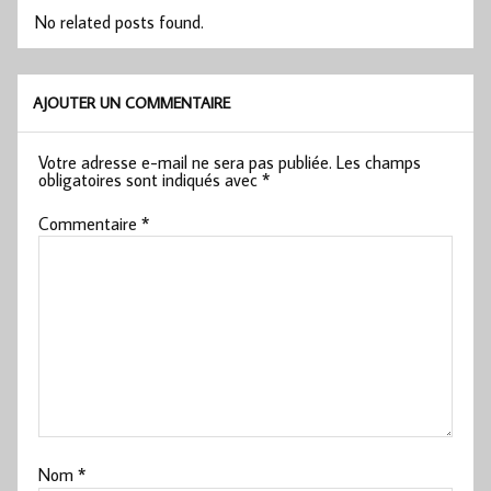
No related posts found.
AJOUTER UN COMMENTAIRE
Votre adresse e-mail ne sera pas publiée.
Les champs
obligatoires sont indiqués avec
*
Commentaire
*
Nom
*