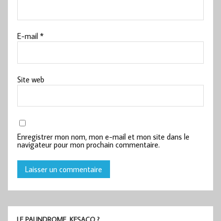
E-mail
*
Site web
Enregistrer mon nom, mon e-mail et mon site dans le
navigateur pour mon prochain commentaire.
LE PALINDROME, KESACO ?