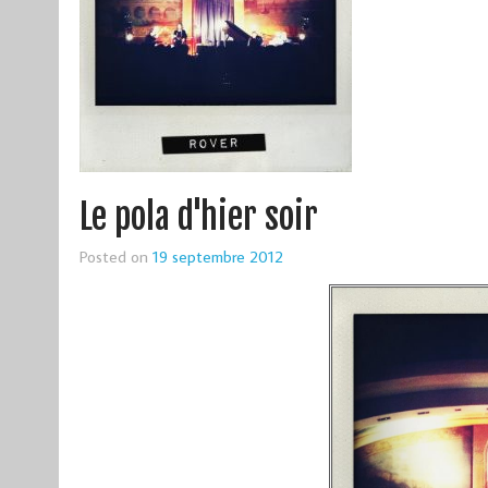
Le pola d'hier soir
Posted on
19 septembre 2012