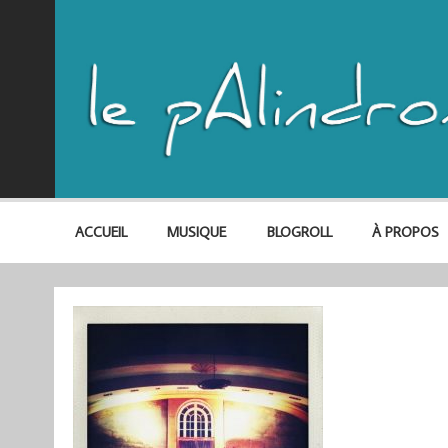
ACCUEIL
MUSIQUE
BLOGROLL
À PROPOS