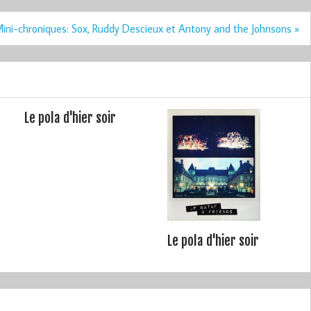
ini-chroniques: Sox, Ruddy Descieux et Antony and the Johnsons »
Le pola d'hier soir
Le pola d'hier soir