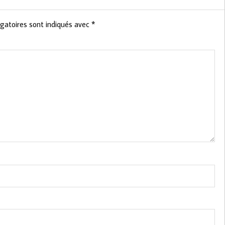
gatoires sont indiqués avec
*