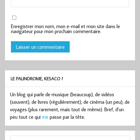
Enregistrer mon nom, mon e-mail et mon site dans le
navigateur pour mon prochain commentaire.
LE PALINDROME, KESACO ?
Un blog qui parle de musique (beaucoup), de vidéos
(souvent), de livres (régulièrement), de cinéma (un peu), de
voyages (plus rarement, mais tout de même). Bref, d’un
peu tout ce qui
me
passe par la tête.