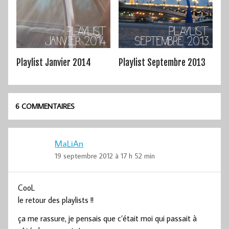
Playlist Janvier 2014
Playlist Septembre 2013
6 COMMENTAIRES
MaLiAn
19 septembre 2012 à 17 h 52 min
CooL
le retour des playlists !!
ça me rassure, je pensais que c’était moi qui passait à