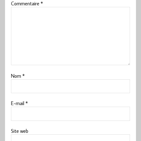
Commentaire
*
Nom
*
E-mail
*
Site web