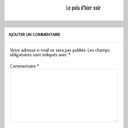
Le pola d'hier soir
AJOUTER UN COMMENTAIRE
Votre adresse e-mail ne sera pas publiée.
Les champs
obligatoires sont indiqués avec
*
Commentaire
*