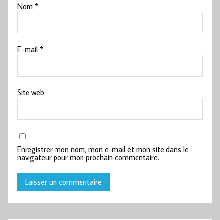
Nom
*
E-mail
*
Site web
Enregistrer mon nom, mon e-mail et mon site dans le
navigateur pour mon prochain commentaire.