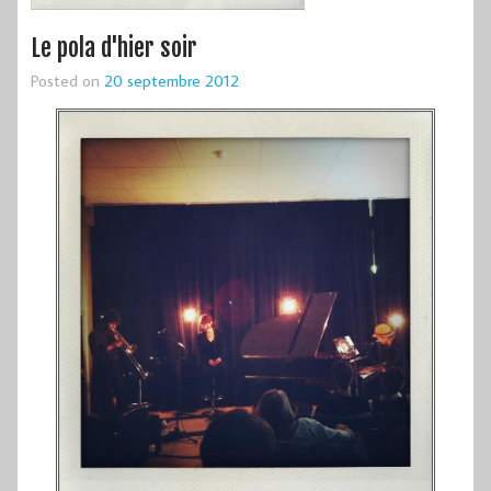
Le pola d'hier soir
Posted on
20 septembre 2012