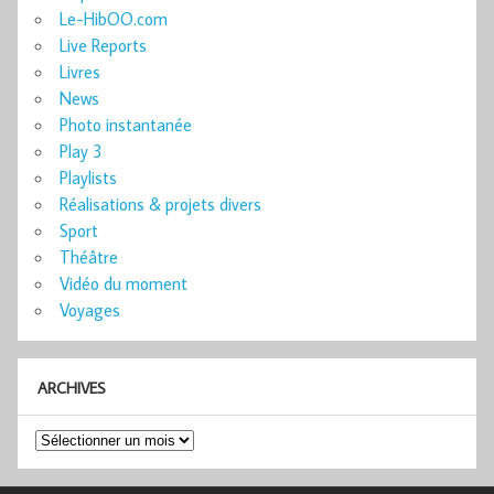
Le-HibOO.com
Live Reports
Livres
News
Photo instantanée
Play 3
Playlists
Réalisations & projets divers
Sport
Théâtre
Vidéo du moment
Voyages
ARCHIVES
Archives