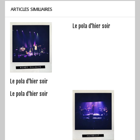
ARTICLES SIMILIAIRES
Le pola d'hier soir
Le pola d'hier soir
Le pola d'hier soir