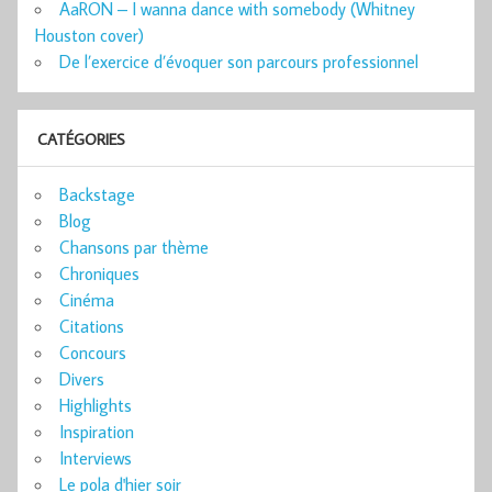
AaRON – I wanna dance with somebody (Whitney
Houston cover)
De l’exercice d’évoquer son parcours professionnel
CATÉGORIES
Backstage
Blog
Chansons par thème
Chroniques
Cinéma
Citations
Concours
Divers
Highlights
Inspiration
Interviews
Le pola d'hier soir