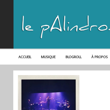
ACCUEIL
MUSIQUE
BLOGROLL
À PROPOS