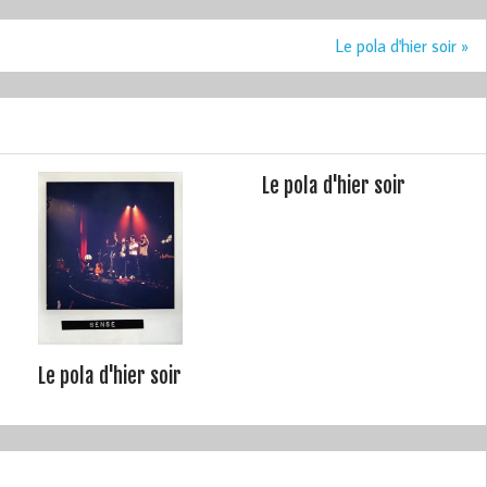
Le pola d'hier soir »
Le pola d'hier soir
Le pola d'hier soir