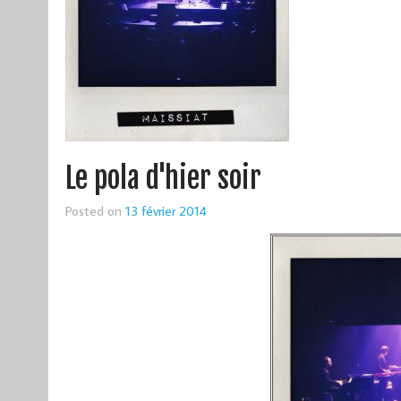
Le pola d'hier soir
Posted on
13 février 2014