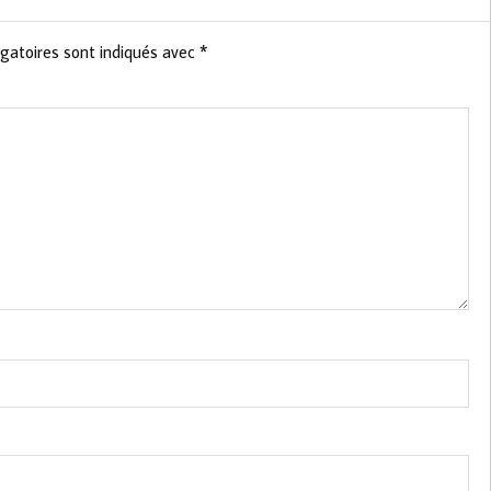
gatoires sont indiqués avec
*