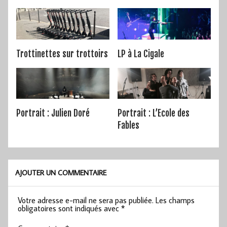
Trottinettes sur trottoirs
LP à La Cigale
Portrait : Julien Doré
Portrait : L’Ecole des
Fables
AJOUTER UN COMMENTAIRE
Votre adresse e-mail ne sera pas publiée.
Les champs
obligatoires sont indiqués avec
*