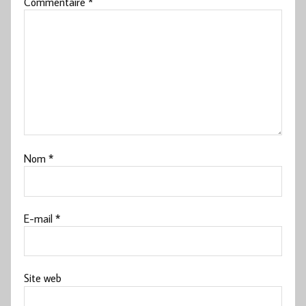
Commentaire
*
Nom
*
E-mail
*
Site web