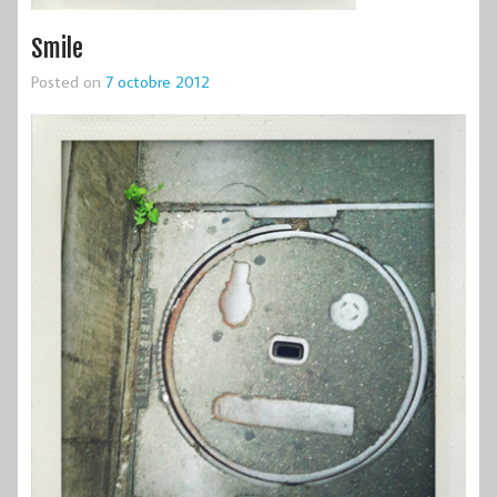
Smile
Posted on
7 octobre 2012