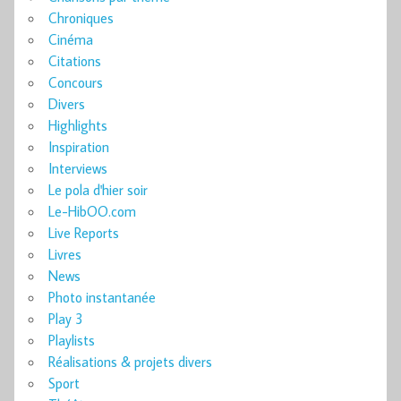
Chroniques
Cinéma
Citations
Concours
Divers
Highlights
Inspiration
Interviews
Le pola d'hier soir
Le-HibOO.com
Live Reports
Livres
News
Photo instantanée
Play 3
Playlists
Réalisations & projets divers
Sport