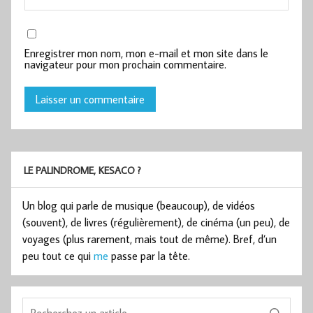
Enregistrer mon nom, mon e-mail et mon site dans le
navigateur pour mon prochain commentaire.
LE PALINDROME, KESACO ?
Un blog qui parle de musique (beaucoup), de vidéos
(souvent), de livres (régulièrement), de cinéma (un peu), de
voyages (plus rarement, mais tout de même). Bref, d’un
peu tout ce qui
me
passe par la tête.