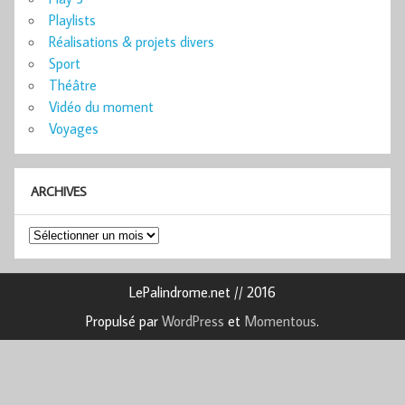
Playlists
Réalisations & projets divers
Sport
Théâtre
Vidéo du moment
Voyages
ARCHIVES
Archives
LePalindrome.net // 2016
Propulsé par
WordPress
et
Momentous
.