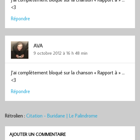
<3
Répondre
AVA
9 octobre 2012 à 16 h 48 min
J’ai complètement bloqué sur la chanson « Rapport à » …
<3
Répondre
Rétrolien :
Citation - Buridane | Le Palindrome
AJOUTER UN COMMENTAIRE