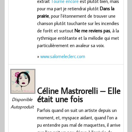
extrait
Tourne encore
est plutôt bien, mais
pour ma part je retiendrai plutôt
Dans la
prairie
, pour l’étonnement de trouver une
chanson plutôt touchante sur les incendies
de forêt et surtout
Ne me reviens pas
, à la
rythmique entêtante et la mélodie qui met
particulièrement en avaleur sa voix.
»
www.salomeleclerc.com
Céline Mastrorelli – Elle
était une fois
Disponible
Autoproduit
Parfois quand on suit un artiste depuis un
moment, et, myspace aidant, quand l’on a
pu entendre pas mal de maquettes, il arrive