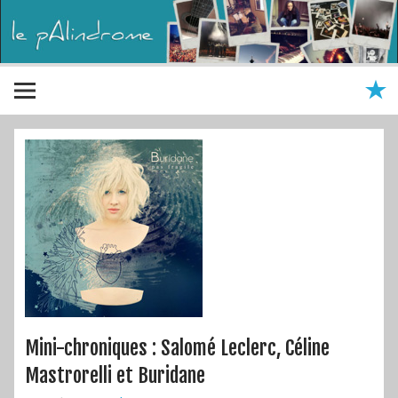
Mini-chroniques : Salomé Leclerc, Céline
Mastrorelli et Buridane