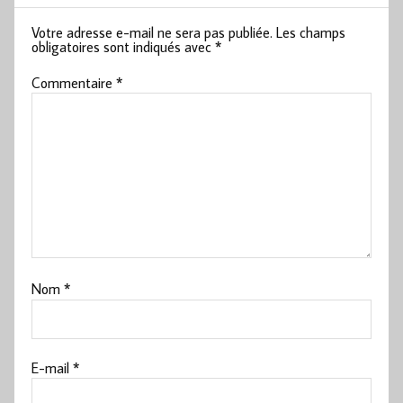
Votre adresse e-mail ne sera pas publiée.
Les champs
obligatoires sont indiqués avec
*
Commentaire
*
Nom
*
E-mail
*