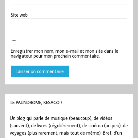
Site web
Enregistrer mon nom, mon e-mail et mon site dans le
navigateur pour mon prochain commentaire.
LE PALINDROME, KESACO ?
Un blog qui parle de musique (beaucoup), de vidéos
(souvent), de livres (régulièrement), de cinéma (un peu), de
voyages (plus rarement, mais tout de même). Bref, d’un