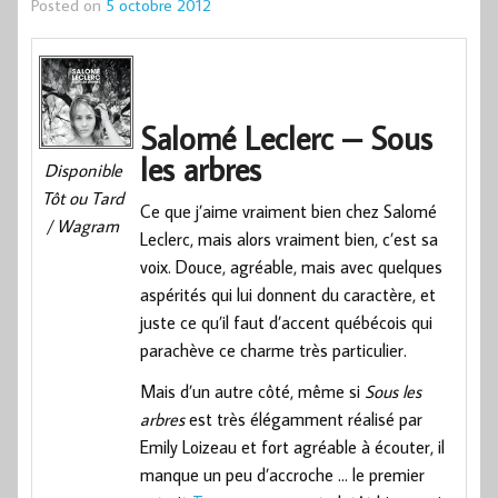
Posted on
5 octobre 2012
Salomé Leclerc – Sous
les arbres
Disponible
Tôt ou Tard
Ce que j’aime vraiment bien chez Salomé
/ Wagram
Leclerc, mais alors vraiment bien, c’est sa
voix. Douce, agréable, mais avec quelques
aspérités qui lui donnent du caractère, et
juste ce qu’il faut d’accent québécois qui
parachève ce charme très particulier.
Mais d’un autre côté, même si
Sous les
arbres
est très élégamment réalisé par
Emily Loizeau et fort agréable à écouter, il
manque un peu d’accroche … le premier