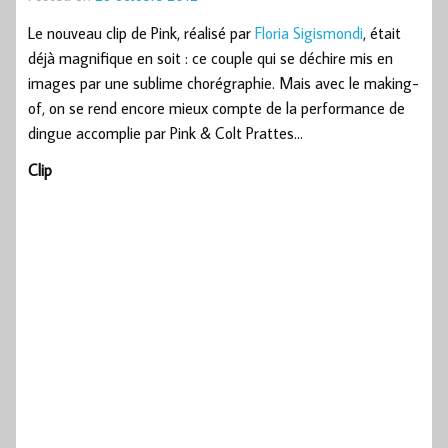
Le nouveau clip de Pink, réalisé par
Floria Sigismondi
, était
déjà magnifique en soit : ce couple qui se déchire mis en
images par une sublime chorégraphie. Mais avec le making-
of, on se rend encore mieux compte de la performance de
dingue accomplie par Pink & Colt Prattes…
Clip