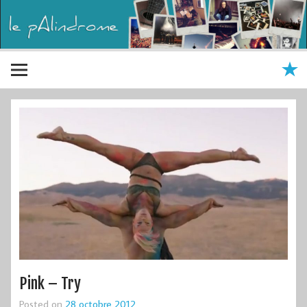
Pink – Try
Posted on
28 octobre 2012