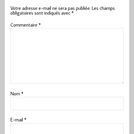
Votre adresse e-mail ne sera pas publiée.
Les champs
obligatoires sont indiqués avec
*
Commentaire
*
Nom
*
E-mail
*