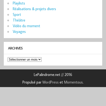
Playlists
Réalisations & projets divers
Sport
Théâtre
Vidéo du moment
Voyages
ARCHIVES
Archives
LePalindrome.net // 2016
Propulsé par
WordPress
et
Momentous
.