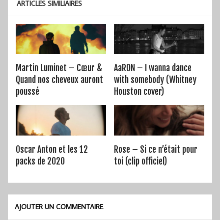
ARTICLES SIMILIAIRES
Martin Luminet – Cœur &
AaRON – I wanna dance
Quand nos cheveux auront
with somebody (Whitney
poussé
Houston cover)
Oscar Anton et les 12
Rose – Si ce n’était pour
packs de 2020
toi (clip officiel)
AJOUTER UN COMMENTAIRE