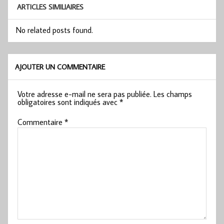
ARTICLES SIMILIAIRES
No related posts found.
AJOUTER UN COMMENTAIRE
Votre adresse e-mail ne sera pas publiée.
Les champs
obligatoires sont indiqués avec
*
Commentaire
*