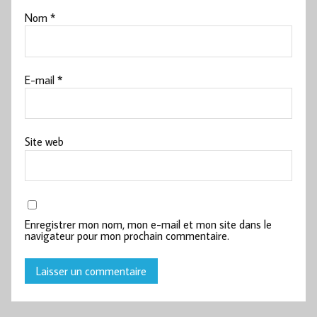
Nom
*
E-mail
*
Site web
Enregistrer mon nom, mon e-mail et mon site dans le
navigateur pour mon prochain commentaire.