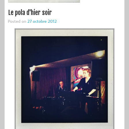
Le pola d'hier soir
Posted on
27 octobre 2012