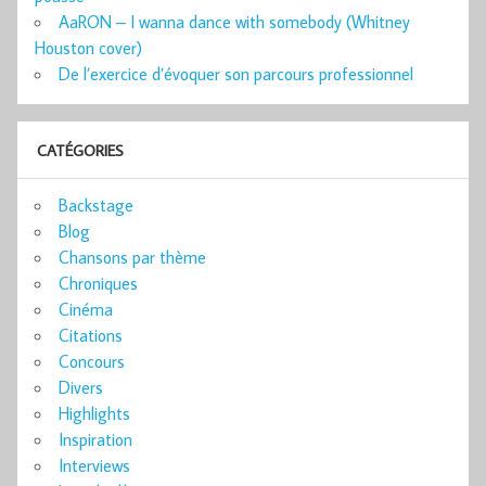
AaRON – I wanna dance with somebody (Whitney
Houston cover)
De l’exercice d’évoquer son parcours professionnel
CATÉGORIES
Backstage
Blog
Chansons par thème
Chroniques
Cinéma
Citations
Concours
Divers
Highlights
Inspiration
Interviews