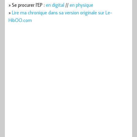
» Se procurer l’EP :
en digital
//
en physique
»
Lire ma chronique dans sa version originale sur Le-
HibOO.com