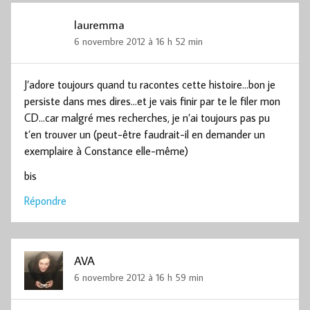
lauremma
6 novembre 2012 à 16 h 52 min
J’adore toujours quand tu racontes cette histoire…bon je
persiste dans mes dires…et je vais finir par te le filer mon
CD…car malgré mes recherches, je n’ai toujours pas pu
t’en trouver un (peut-être faudrait-il en demander un
exemplaire à Constance elle-même)
bis
Répondre
AVA
6 novembre 2012 à 16 h 59 min