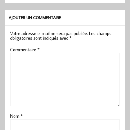
AJOUTER UN COMMENTAIRE
Votre adresse e-mail ne sera pas publiée.
Les champs
obligatoires sont indiqués avec
*
Commentaire
*
Nom
*