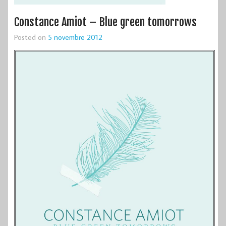
Constance Amiot – Blue green tomorrows
Posted on
5 novembre 2012