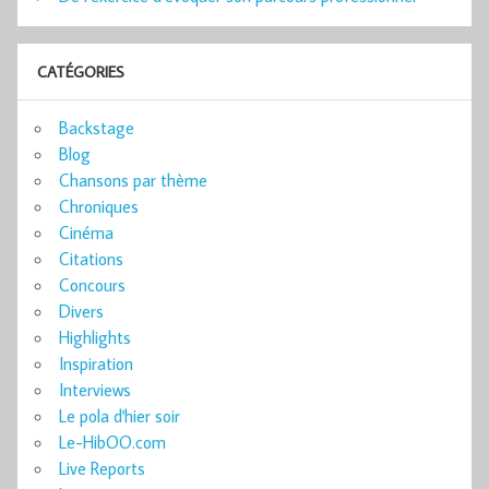
CATÉGORIES
Backstage
Blog
Chansons par thème
Chroniques
Cinéma
Citations
Concours
Divers
Highlights
Inspiration
Interviews
Le pola d'hier soir
Le-HibOO.com
Live Reports