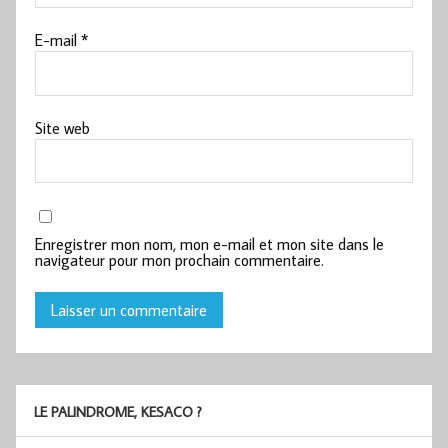
E-mail
*
Site web
Enregistrer mon nom, mon e-mail et mon site dans le
navigateur pour mon prochain commentaire.
LE PALINDROME, KESACO ?