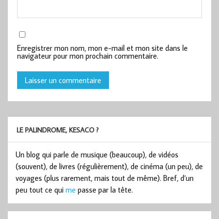
Enregistrer mon nom, mon e-mail et mon site dans le
navigateur pour mon prochain commentaire.
LE PALINDROME, KESACO ?
Un blog qui parle de musique (beaucoup), de vidéos
(souvent), de livres (régulièrement), de cinéma (un peu), de
voyages (plus rarement, mais tout de même). Bref, d’un
peu tout ce qui
me
passe par la tête.