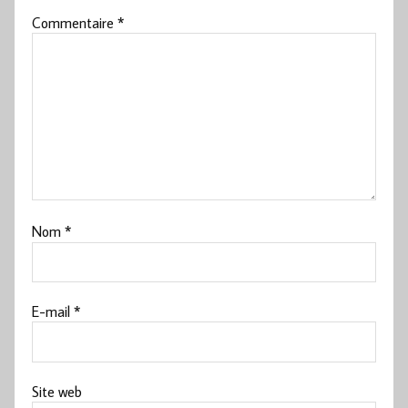
Commentaire
*
Nom
*
E-mail
*
Site web