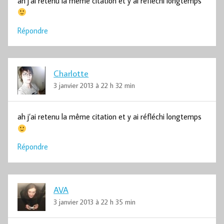
ah j’ai retenu la même citation et y ai réfléchi longtemps
Répondre
Charlotte
3 janvier 2013 à 22 h 32 min
ah j’ai retenu la même citation et y ai réfléchi longtemps
Répondre
AVA
3 janvier 2013 à 22 h 35 min