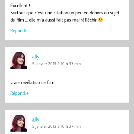
Excellent !
Surtout que c’est une citation un peu en dehors du sujet
du film … elle m’a aussi fait pas mal réfléchir
Répondre
ally
5 janvier 2013 à 10 h 37 min
vraie révélation ce film
Répondre
ally
5 janvier 2013 à 10 h 37 min