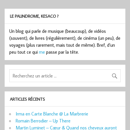
LE PALINDROME, KESACO ?
Un blog qui parle de musique (beaucoup), de vidéos
(souvent), de livres (régulièrement), de cinéma (un peu), de
voyages (plus rarement, mais tout de même). Bref, d’un
peu tout ce qui
me
passe par la tête.
ARTICLES RÉCENTS
Irma en Carte Blanche @ La Marbrerie
Romain Berrodier – Up There
Martin Luminet – Cœur & Quand nos cheveux auront