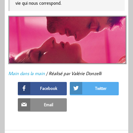
vie qui nous correspond.
Main dans la main
/ Réalisé par Valérie Donzelli
Facebook
Twitter
Email