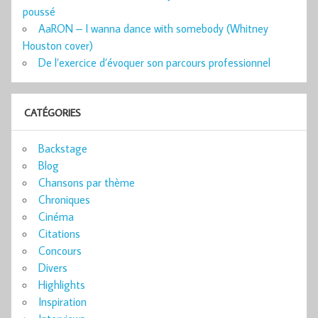
poussé
AaRON – I wanna dance with somebody (Whitney
Houston cover)
De l’exercice d’évoquer son parcours professionnel
CATÉGORIES
Backstage
Blog
Chansons par thème
Chroniques
Cinéma
Citations
Concours
Divers
Highlights
Inspiration