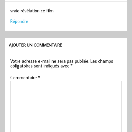
vraie révélation ce film
Répondre
AJOUTER UN COMMENTAIRE
Votre adresse e-mail ne sera pas publiée.
Les champs
obligatoires sont indiqués avec
*
Commentaire
*