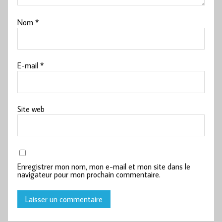
Nom
*
E-mail
*
Site web
Enregistrer mon nom, mon e-mail et mon site dans le
navigateur pour mon prochain commentaire.