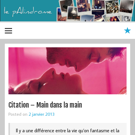
Citation – Main dans la main
Posted on
2 janvier 2013
Il y a une différence entre la vie qu’on fantasme et la