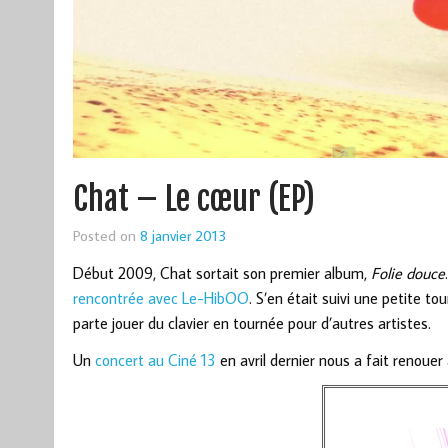
Chat – Le cœur (EP)
Posted on
8 janvier 2013
Début 2009, Chat sortait son premier album,
Folie douce
rencontrée avec Le-HibOO
. S’en était suivi une petite 
parte jouer du clavier en tournée pour d’autres artistes.
Un
concert au Ciné 13
en avril dernier nous a fait renoue