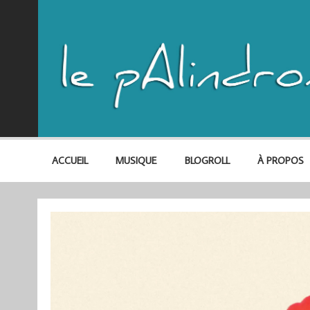
ACCUEIL
MUSIQUE
BLOGROLL
À PROPOS