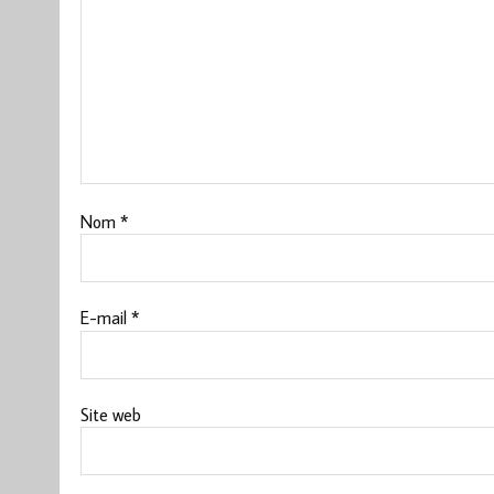
Nom
*
E-mail
*
Site web