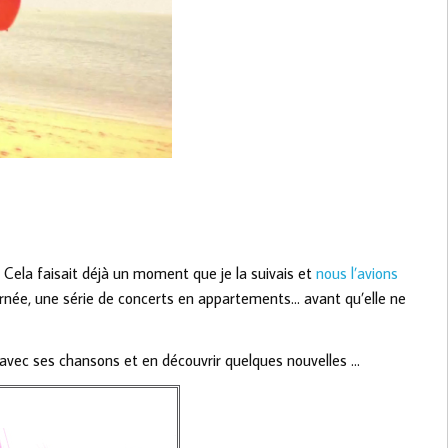
. Cela faisait déjà un moment que je la suivais et
nous l’avions
tournée, une série de concerts en appartements… avant qu’elle ne
r avec ses chansons et en découvrir quelques nouvelles …