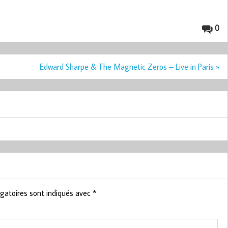
0
Edward Sharpe & The Magnetic Zeros – Live in Paris »
gatoires sont indiqués avec
*