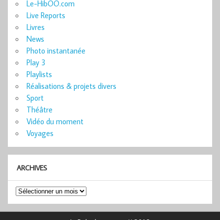
Le-HibOO.com
Live Reports
Livres
News
Photo instantanée
Play 3
Playlists
Réalisations & projets divers
Sport
Théâtre
Vidéo du moment
Voyages
ARCHIVES
Archives