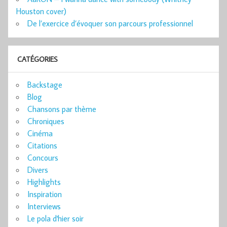
Houston cover)
De l’exercice d’évoquer son parcours professionnel
CATÉGORIES
Backstage
Blog
Chansons par thème
Chroniques
Cinéma
Citations
Concours
Divers
Highlights
Inspiration
Interviews
Le pola d'hier soir