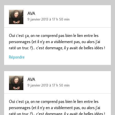
AVA
9 janvier 2013 à 17 h 50 min
Oui c’est ça, on ne comprend pas bien le lien entre les
personnages (et il n’y en a visiblement pas, ou alors j’ai
raté un truc ?)… c’est dommage, il y avait de belles idées !
Répondre
AVA
9 janvier 2013 à 17 h 50 min
Oui c’est ça, on ne comprend pas bien le lien entre les
personnages (et il n’y en a visiblement pas, ou alors j’ai
raté un truc ?)… c’est dommage, il y avait de belles idées !