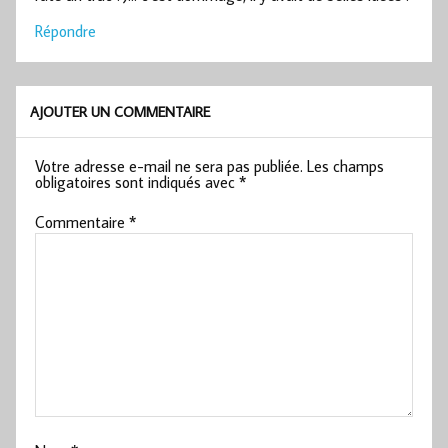
Répondre
AJOUTER UN COMMENTAIRE
Votre adresse e-mail ne sera pas publiée.
Les champs
obligatoires sont indiqués avec
*
Commentaire
*