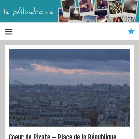
Coeur de Pirate – Place de la République