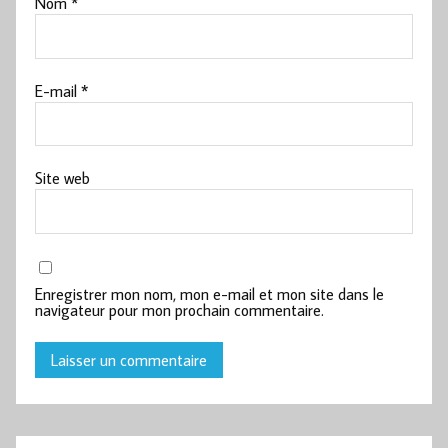
Nom
*
E-mail
*
Site web
Enregistrer mon nom, mon e-mail et mon site dans le
navigateur pour mon prochain commentaire.