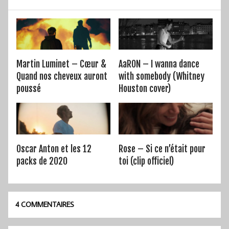
Martin Luminet – Cœur &
AaRON – I wanna dance
Quand nos cheveux auront
with somebody (Whitney
poussé
Houston cover)
Oscar Anton et les 12
Rose – Si ce n’était pour
packs de 2020
toi (clip officiel)
4 COMMENTAIRES