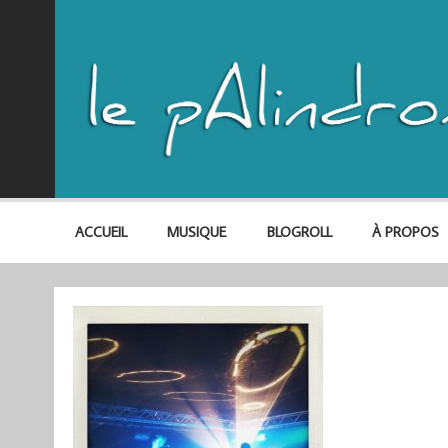
ACCUEIL
MUSIQUE
BLOGROLL
À PROPOS