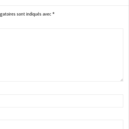
gatoires sont indiqués avec
*