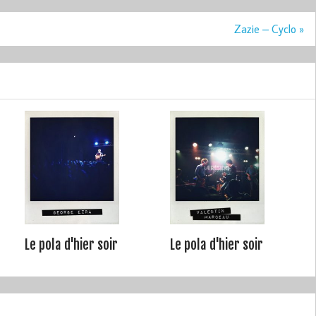
Zazie – Cyclo »
Le pola d'hier soir
Le pola d'hier soir