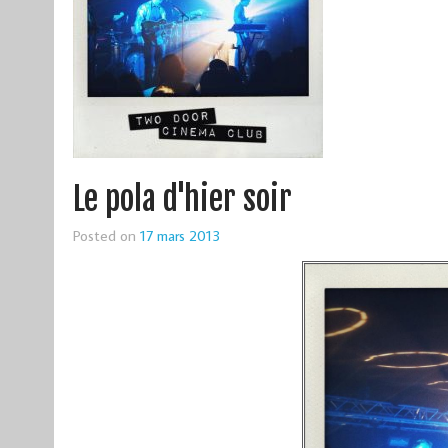
Le pola d'hier soir
Posted on
17 mars 2013