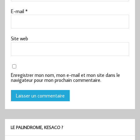
E-mail
*
Site web
Enregistrer mon nom, mon e-mail et mon site dans le
navigateur pour mon prochain commentaire.
LE PALINDROME, KESACO ?