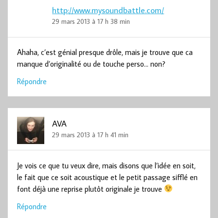
http://www.mysoundbattle.com/
29 mars 2013 à 17 h 38 min
Ahaha, c’est génial presque drôle, mais je trouve que ca
manque d’originalité ou de touche perso… non?
Répondre
AVA
29 mars 2013 à 17 h 41 min
Je vois ce que tu veux dire, mais disons que l’idée en soit,
le fait que ce soit acoustique et le petit passage sifflé en
font déjà une reprise plutôt originale je trouve
Répondre