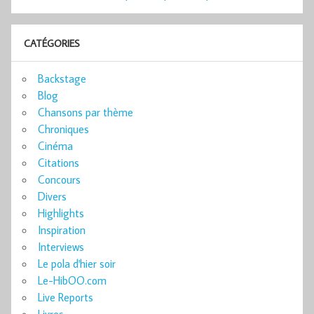
CATÉGORIES
Backstage
Blog
Chansons par thème
Chroniques
Cinéma
Citations
Concours
Divers
Highlights
Inspiration
Interviews
Le pola d'hier soir
Le-HibOO.com
Live Reports