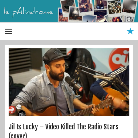
Jil Is Lucky – Video Killed The Radio Stars
(cover)