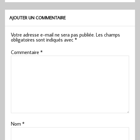
AJOUTER UN COMMENTAIRE
Votre adresse e-mail ne sera pas publiée.
Les champs
obligatoires sont indiqués avec
*
Commentaire
*
Nom
*