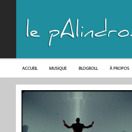
ACCUEIL
MUSIQUE
BLOGROLL
À PROPOS