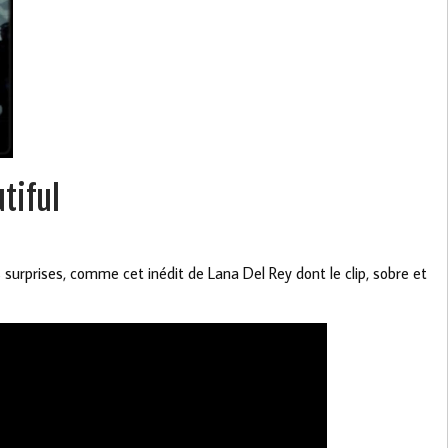
tiful
 surprises, comme cet inédit de Lana Del Rey dont le clip, sobre et