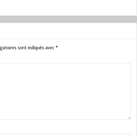
gatoires sont indiqués avec
*