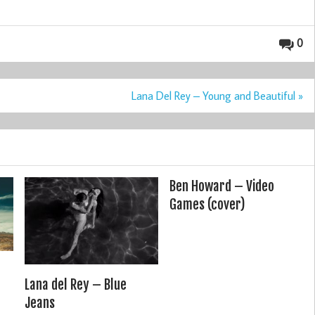
0
Lana Del Rey – Young and Beautiful »
Ben Howard – Video
Games (cover)
Lana del Rey – Blue
Jeans