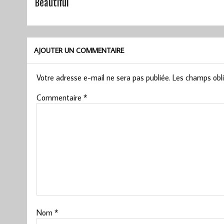
Beautiful
AJOUTER UN COMMENTAIRE
Votre adresse e-mail ne sera pas publiée.
Les champs obli
Commentaire
*
Nom
*