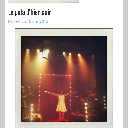
Le pola d'hier soir
Posted on
15 mai 2013