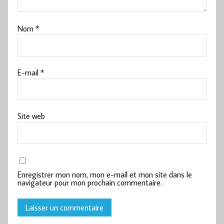
Nom
*
E-mail
*
Site web
Enregistrer mon nom, mon e-mail et mon site dans le
navigateur pour mon prochain commentaire.