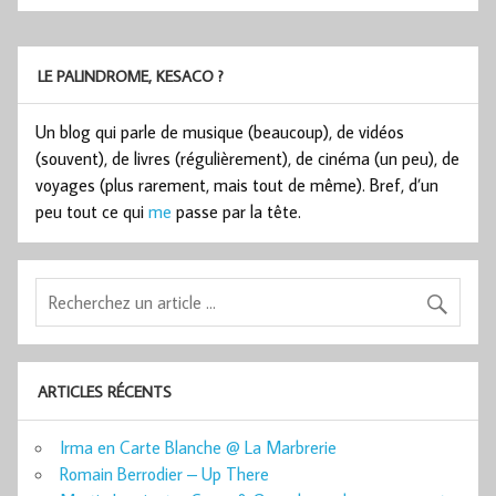
LE PALINDROME, KESACO ?
Un blog qui parle de musique (beaucoup), de vidéos
(souvent), de livres (régulièrement), de cinéma (un peu), de
voyages (plus rarement, mais tout de même). Bref, d’un
peu tout ce qui
me
passe par la tête.
ARTICLES RÉCENTS
Irma en Carte Blanche @ La Marbrerie
Romain Berrodier – Up There