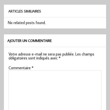
ARTICLES SIMILIAIRES
No related posts found.
AJOUTER UN COMMENTAIRE
Votre adresse e-mail ne sera pas publiée.
Les champs
obligatoires sont indiqués avec
*
Commentaire
*