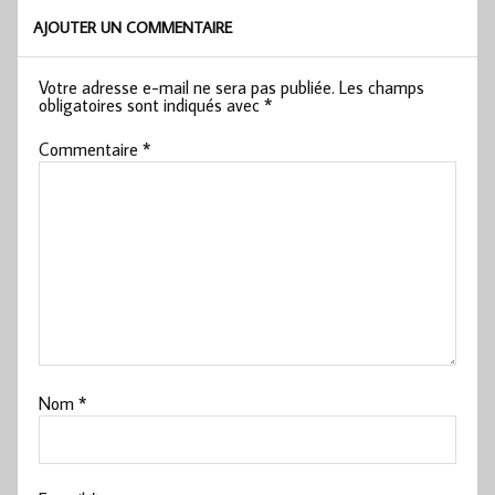
AJOUTER UN COMMENTAIRE
Votre adresse e-mail ne sera pas publiée.
Les champs
obligatoires sont indiqués avec
*
Commentaire
*
Nom
*