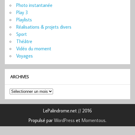
Photo instantanée
Play 3
Playlists
Réalisations & projets divers
Sport
Théâtre
Vidéo du moment
Voyages
ARCHIVES
Archives
LePalindrome.net // 2016
Propulsé par
WordPress
et
Momentous
.