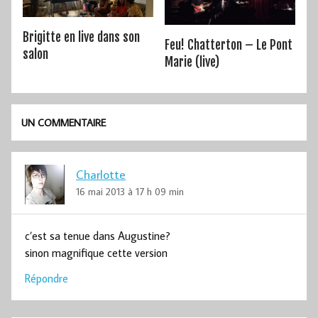
Brigitte en live dans son
Feu! Chatterton – Le Pont
salon
Marie (live)
UN COMMENTAIRE
Charlotte
16 mai 2013 à 17 h 09 min
c’est sa tenue dans Augustine?
sinon magnifique cette version
Répondre