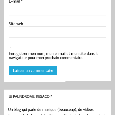
E-mail
*
Site web
Enregistrer mon nom, mon e-mail et mon site dans le
navigateur pour mon prochain commentaire.
LE PALINDROME, KESACO ?
Un blog qui parle de musique (beaucoup), de vidéos