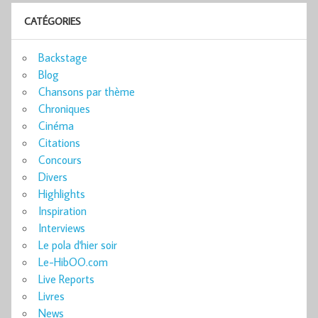
CATÉGORIES
Backstage
Blog
Chansons par thème
Chroniques
Cinéma
Citations
Concours
Divers
Highlights
Inspiration
Interviews
Le pola d'hier soir
Le-HibOO.com
Live Reports
Livres
News