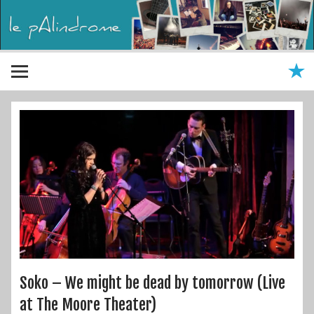
Soko – We might be dead by tomorrow (Live
at The Moore Theater)