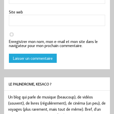
Site web
Enregistrer mon nom, mon e-mail et mon site dans le
navigateur pour mon prochain commentaire.
LE PALINDROME, KESACO ?
Un blog qui parle de musique (beaucoup), de vidéos
(souvent), de livres (régulièrement), de cinéma (un peu), de
voyages (plus rarement, mais tout de même). Bref, d’un