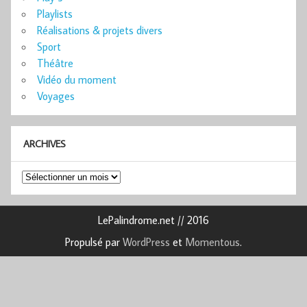
Playlists
Réalisations & projets divers
Sport
Théâtre
Vidéo du moment
Voyages
ARCHIVES
Archives
LePalindrome.net // 2016
Propulsé par
WordPress
et
Momentous
.