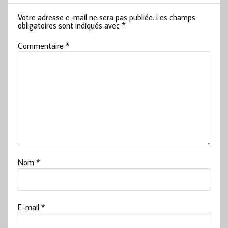
Votre adresse e-mail ne sera pas publiée.
Les champs
obligatoires sont indiqués avec
*
Commentaire
*
Nom
*
E-mail
*