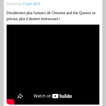
Posted on
13 juin 2013
Décidément plus l’univers de Christine and the Queens se
précise, plus il devient intéressant !