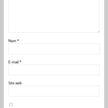
Nom
*
E-mail
*
Site web