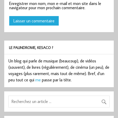
Enregistrer mon nom, mon e-mail et mon site dans le
navigateur pour mon prochain commentaire.
LE PALINDROME, KESACO ?
Un blog qui parle de musique (beaucoup), de vidéos
(souvent), de livres (régulièrement), de cinéma (un peu), de
voyages (plus rarement, mais tout de même). Bref, d’un
peu tout ce qui
me
passe par la tête.