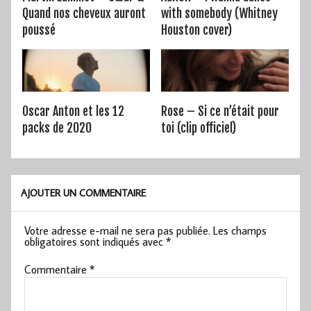
Quand nos cheveux auront
with somebody (Whitney
poussé
Houston cover)
Oscar Anton et les 12
Rose – Si ce n’était pour
packs de 2020
toi (clip officiel)
AJOUTER UN COMMENTAIRE
Votre adresse e-mail ne sera pas publiée.
Les champs
obligatoires sont indiqués avec
*
Commentaire
*