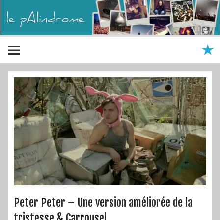
Peter Peter – Une version améliorée de la
tristesse & Carrousel