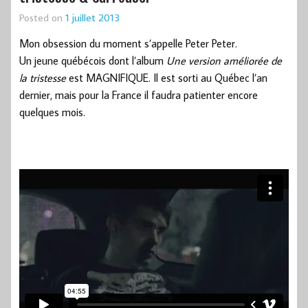
Posted on
1 juillet 2013
Mon obsession du moment s’appelle Peter Peter.
Un jeune québécois dont l’album
Une version améliorée de
la tristesse
est MAGNIFIQUE. Il est sorti au Québec l’an
dernier, mais pour la France il faudra patienter encore
quelques mois.