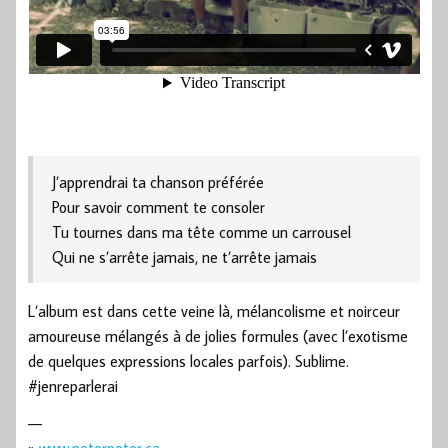
J’apprendrai ta chanson préférée
Pour savoir comment te consoler
Tu tournes dans ma tête comme un carrousel
Qui ne s’arrête jamais, ne t’arrête jamais
L’album est dans cette veine là, mélancolisme et noirceur
amoureuse mélangés à de jolies formules (avec l’exotisme
de quelques expressions locales parfois). Sublime.
#jenreparlerai
—