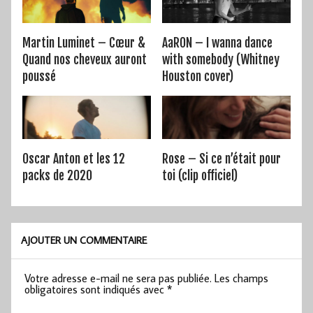
Martin Luminet – Cœur &
AaRON – I wanna dance
Quand nos cheveux auront
with somebody (Whitney
poussé
Houston cover)
Oscar Anton et les 12
Rose – Si ce n’était pour
packs de 2020
toi (clip officiel)
AJOUTER UN COMMENTAIRE
Votre adresse e-mail ne sera pas publiée.
Les champs
obligatoires sont indiqués avec
*