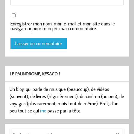
Enregistrer mon nom, mon e-mail et mon site dans le
navigateur pour mon prochain commentaire.
LE PALINDROME, KESACO ?
Un blog qui parle de musique (beaucoup), de vidéos
(souvent), de livres (régulièrement), de cinéma (un peu), de
voyages (plus rarement, mais tout de même). Bref, d’un
peu tout ce qui
me
passe par la tête.