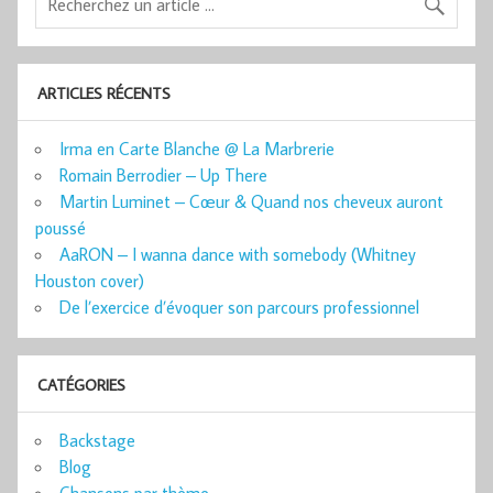
ARTICLES RÉCENTS
Irma en Carte Blanche @ La Marbrerie
Romain Berrodier – Up There
Martin Luminet – Cœur & Quand nos cheveux auront
poussé
AaRON – I wanna dance with somebody (Whitney
Houston cover)
De l’exercice d’évoquer son parcours professionnel
CATÉGORIES
Backstage
Blog