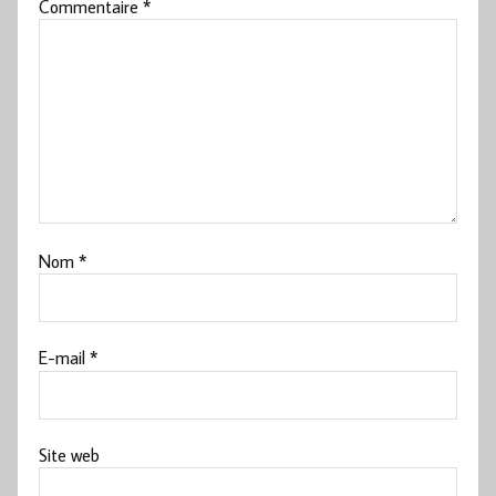
Commentaire
*
Nom
*
E-mail
*
Site web