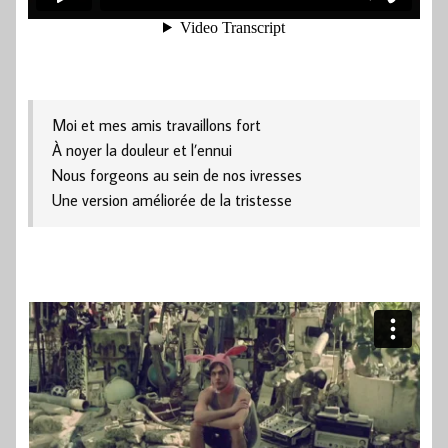
Moi et mes amis travaillons fort
À noyer la douleur et l’ennui
Nous forgeons au sein de nos ivresses
Une version améliorée de la tristesse