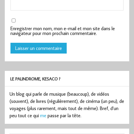
Enregistrer mon nom, mon e-mail et mon site dans le
navigateur pour mon prochain commentaire.
LE PALINDROME, KESACO ?
Un blog qui parle de musique (beaucoup), de vidéos
(souvent), de livres (régulièrement), de cinéma (un peu), de
voyages (plus rarement, mais tout de même). Bref, d’un
peu tout ce qui
me
passe par la tête.