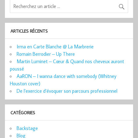
ARTICLES RÉCENTS
Irma en Carte Blanche @ La Marbrerie
Romain Berrodier – Up There
Martin Luminet – Cœur & Quand nos cheveux auront
poussé
AaRON – I wanna dance with somebody (Whitney
Houston cover)
De l’exercice d’évoquer son parcours professionnel
CATÉGORIES
Backstage
Blog