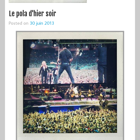
Le pola d'hier soir
Posted on
30 juin 2013