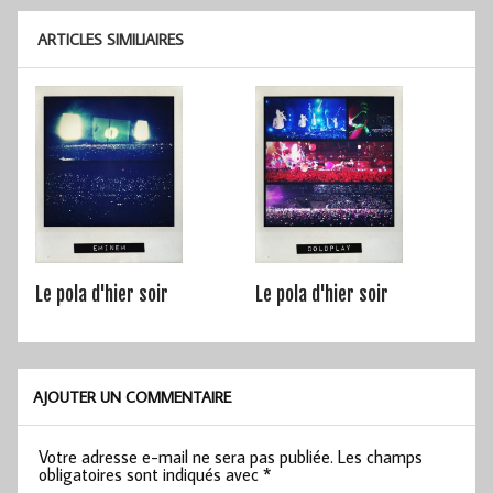
ARTICLES SIMILIAIRES
Le pola d'hier soir
Le pola d'hier soir
AJOUTER UN COMMENTAIRE
Votre adresse e-mail ne sera pas publiée.
Les champs
obligatoires sont indiqués avec
*