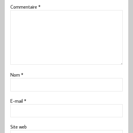
Commentaire
*
Nom
*
E-mail
*
Site web