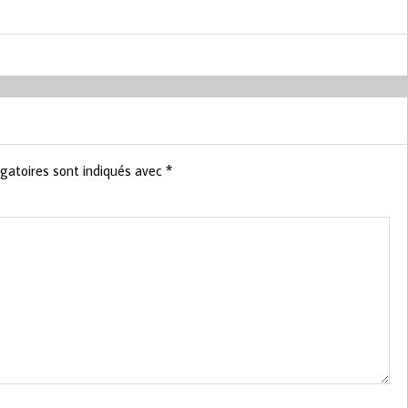
gatoires sont indiqués avec
*