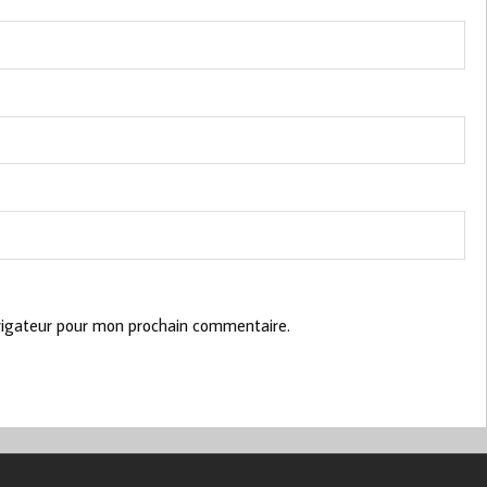
vigateur pour mon prochain commentaire.