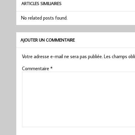
ARTICLES SIMILIAIRES
No related posts found.
AJOUTER UN COMMENTAIRE
Votre adresse e-mail ne sera pas publiée.
Les champs obli
Commentaire
*