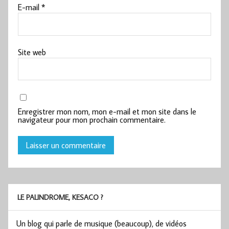
E-mail
*
Site web
Enregistrer mon nom, mon e-mail et mon site dans le
navigateur pour mon prochain commentaire.
LE PALINDROME, KESACO ?
Un blog qui parle de musique (beaucoup), de vidéos