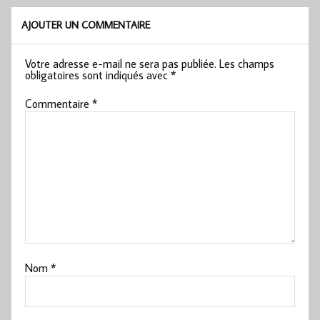
AJOUTER UN COMMENTAIRE
Votre adresse e-mail ne sera pas publiée.
Les champs
obligatoires sont indiqués avec
*
Commentaire
*
Nom
*