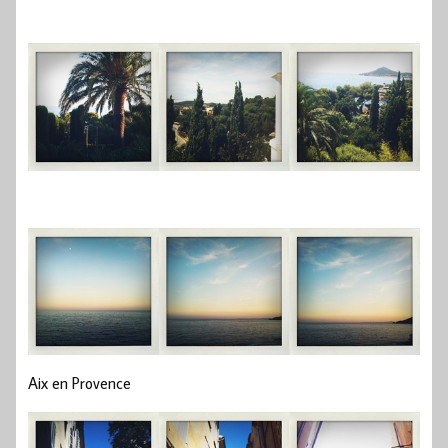
Aix en Provence