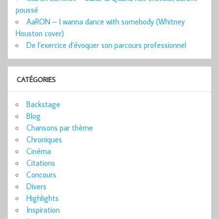
poussé
AaRON – I wanna dance with somebody (Whitney
Houston cover)
De l’exercice d’évoquer son parcours professionnel
CATÉGORIES
Backstage
Blog
Chansons par thème
Chroniques
Cinéma
Citations
Concours
Divers
Highlights
Inspiration