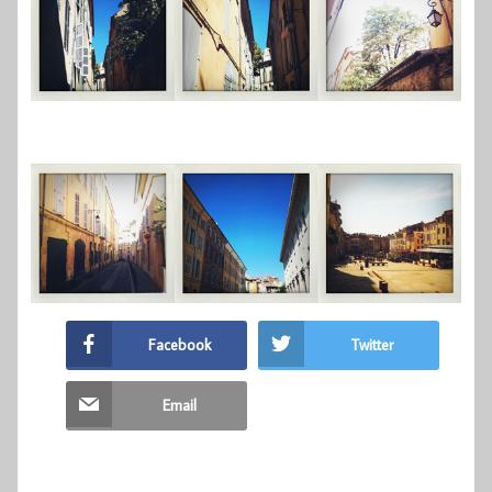
Facebook
Twitter
Email