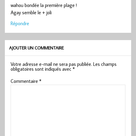
wahou bondée la première plage !
Agay semble le + joli
Répondre
AJOUTER UN COMMENTAIRE
Votre adresse e-mail ne sera pas publiée.
Les champs
obligatoires sont indiqués avec
*
Commentaire
*