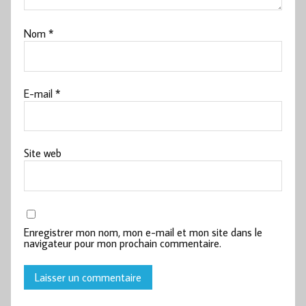
Nom
*
E-mail
*
Site web
Enregistrer mon nom, mon e-mail et mon site dans le
navigateur pour mon prochain commentaire.