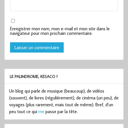
Enregistrer mon nom, mon e-mail et mon site dans le
navigateur pour mon prochain commentaire.
LE PALINDROME, KESACO ?
Un blog qui parle de musique (beaucoup), de vidéos
(souvent), de livres (régulièrement), de cinéma (un peu), de
voyages (plus rarement, mais tout de même). Bref, d’un
peu tout ce qui
me
passe par la tête.