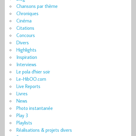
Chansons par thème
Chroniques
Cinéma
Citations
Concours
Divers
Highlights
Inspiration
Interviews
Le pola d'hier soir
Le-HibOO.com
Live Reports
Livres
News
Photo instantanée
Play 3
Playlists
Réalisations & projets divers