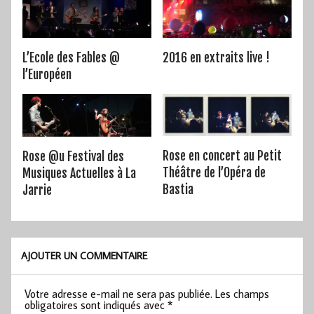
L’Ecole des Fables @
2016 en extraits live !
l’Européen
Rose en concert au Petit
Rose @u Festival des
Théâtre de l’Opéra de
Musiques Actuelles à La
Bastia
Jarrie
AJOUTER UN COMMENTAIRE
Votre adresse e-mail ne sera pas publiée.
Les champs
obligatoires sont indiqués avec
*