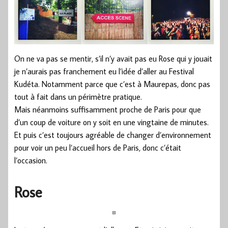
On ne va pas se mentir, s’il n’y avait pas eu Rose qui y jouait
je n’aurais pas franchement eu l’idée d’aller au Festival
Kudéta. Notamment parce que c’est à Maurepas, donc pas
tout à fait dans un périmètre pratique.
Mais néanmoins suffisamment proche de Paris pour que
d’un coup de voiture on y soit en une vingtaine de minutes.
Et puis c’est toujours agréable de changer d’environnement
pour voir un peu l’accueil hors de Paris, donc c’était
l’occasion.
Rose