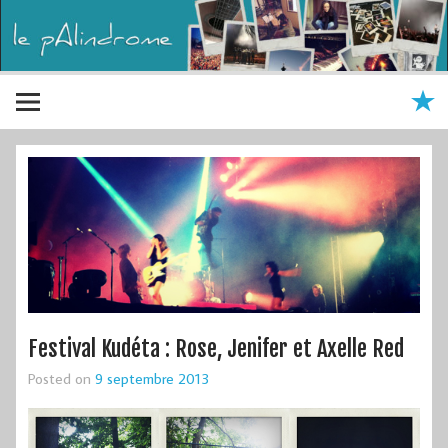
Festival Kudéta : Rose, Jenifer et Axelle Red
Posted on
9 septembre 2013