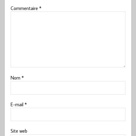
Commentaire
*
Nom
*
E-mail
*
Site web