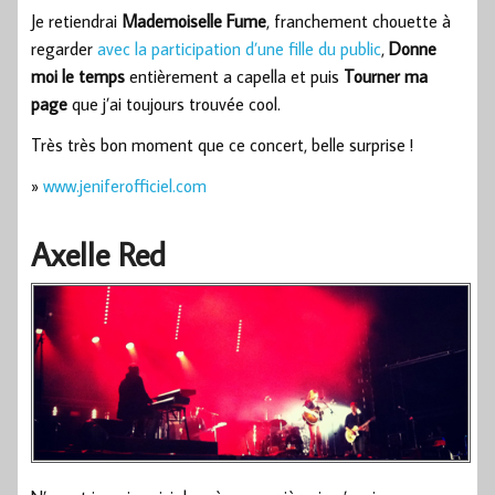
Je retiendrai
Mademoiselle Fume
, franchement chouette à
regarder
avec la participation d’une fille du public
,
Donne
moi le temps
entièrement a capella et puis
Tourner ma
page
que j’ai toujours trouvée cool.
Très très bon moment que ce concert, belle surprise !
»
www.jeniferofficiel.com
Axelle Red