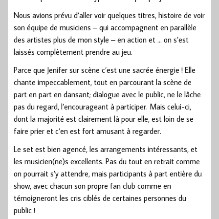
Nous avions prévu d’aller voir quelques titres, histoire de voir
son équipe de musiciens – qui accompagnent en parallèle
des artistes plus de mon style – en action et … on s’est
laissés complètement prendre au jeu.
Parce que Jenifer sur scène c’est une sacrée énergie ! Elle
chante impeccablement, tout en parcourant la scène de
part en part en dansant; dialogue avec le public, ne le lâche
pas du regard, l’encourageant à participer. Mais celui-ci,
dont la majorité est clairement là pour elle, est loin de se
faire prier et c’en est fort amusant à regarder.
Le set est bien agencé, les arrangements intéressants, et
les musicien(ne)s excellents. Pas du tout en retrait comme
on pourrait s’y attendre, mais participants à part entière du
show, avec chacun son propre fan club comme en
témoigneront les cris ciblés de certaines personnes du
public !