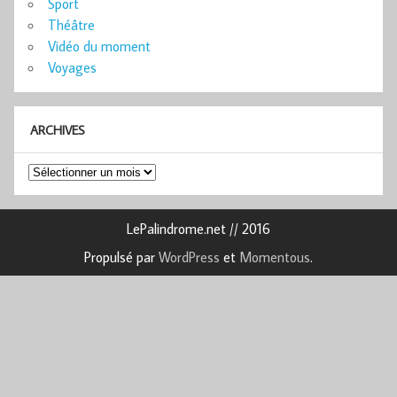
Sport
Théâtre
Vidéo du moment
Voyages
ARCHIVES
Archives
LePalindrome.net // 2016
Propulsé par
WordPress
et
Momentous
.