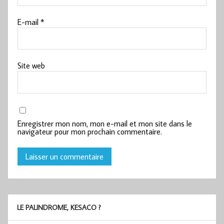
E-mail
*
Site web
Enregistrer mon nom, mon e-mail et mon site dans le
navigateur pour mon prochain commentaire.
LE PALINDROME, KESACO ?