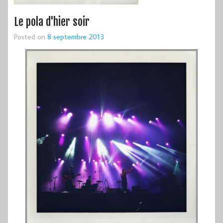
Le pola d'hier soir
Posted on
8 septembre 2013