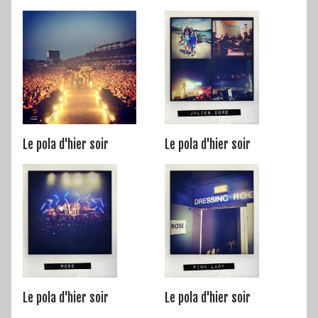
Le pola d'hier soir
Le pola d'hier soir
Le pola d'hier soir
Le pola d'hier soir