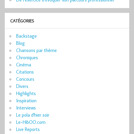
CATÉGORIES
Backstage
Blog
Chansons par thème
Chroniques
Cinéma
Citations
Concours
Divers
Highlights
Inspiration
Interviews
Le pola d'hier soir
Le-HibOO.com
Live Reports