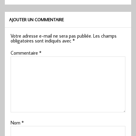
AJOUTER UN COMMENTAIRE
Votre adresse e-mail ne sera pas publiée.
Les champs
obligatoires sont indiqués avec
*
Commentaire
*
Nom
*