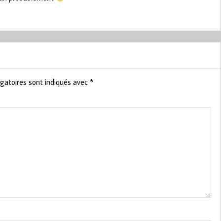
gatoires sont indiqués avec
*