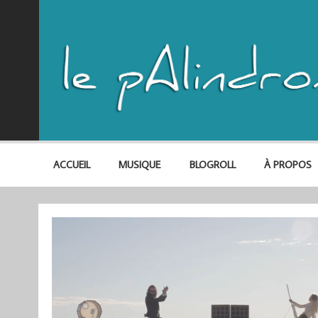
ACCUEIL
MUSIQUE
BLOGROLL
À PROPOS