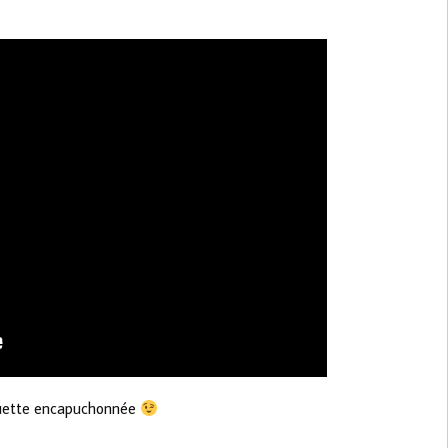
lhouette encapuchonnée