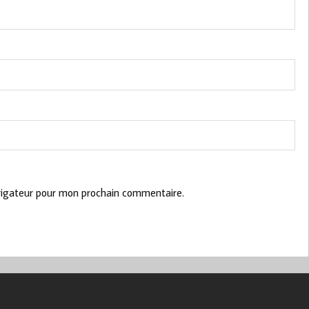
vigateur pour mon prochain commentaire.