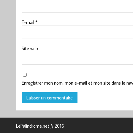
E-mail
*
Site web
Enregistrer mon nom, mon e-mail et mon site dans le na
LePalindrome.net // 2016