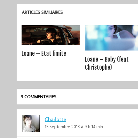
ARTICLES SIMILIAIRES
Loane – Etat limite
Loane – Boby (feat
Christophe)
3 COMMENTAIRES
Charlotte
15 septembre 2013 à 9 h 14 min