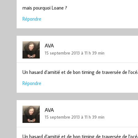
mais pourquoi Loane ?
Répondre
AVA
15 septembre 2013 à 11 h 39 min
Un hasard d’amitié et de bon timing de traversée de l’o
Répondre
AVA
15 septembre 2013 à 11 h 39 min
Un hasard d’amitié et de bon timing de traversée de l’o