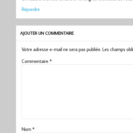
Répondre
AJOUTER UN COMMENTAIRE
Votre adresse e-mail ne sera pas publiée.
Les champs obli
Commentaire
*
Nom
*