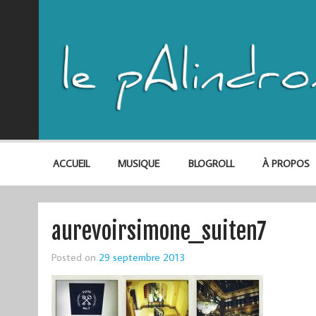
ACCUEIL
MUSIQUE
BLOGROLL
À PROPOS
aurevoirsimone_suiten7
Posted on
29 septembre 2013