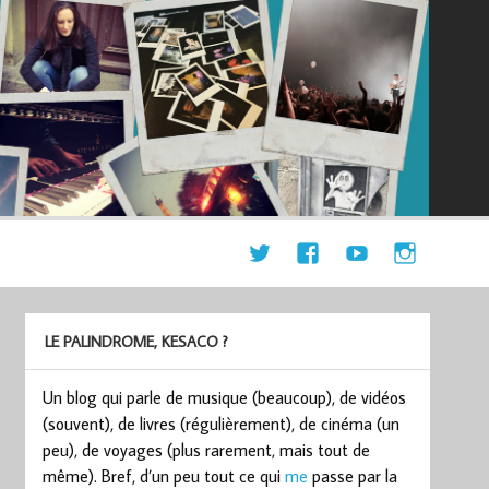
LE PALINDROME, KESACO ?
Un blog qui parle de musique (beaucoup), de vidéos
(souvent), de livres (régulièrement), de cinéma (un
peu), de voyages (plus rarement, mais tout de
même). Bref, d’un peu tout ce qui
me
passe par la