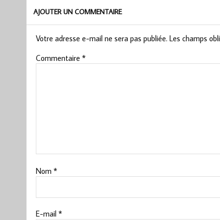
AJOUTER UN COMMENTAIRE
Votre adresse e-mail ne sera pas publiée.
Les champs obli
Commentaire
*
Nom
*
E-mail
*