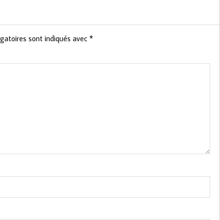
gatoires sont indiqués avec
*