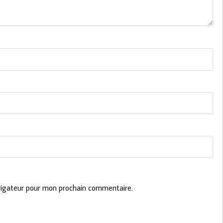
vigateur pour mon prochain commentaire.