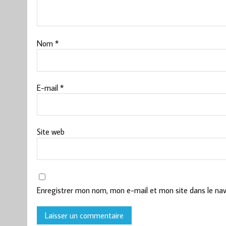
Nom
*
E-mail
*
Site web
Enregistrer mon nom, mon e-mail et mon site dans le na