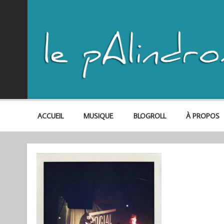
ACCUEIL
MUSIQUE
BLOGROLL
À PROPOS