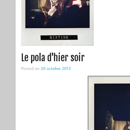
Le pola d'hier soir
Posted on
20 octobre 2013