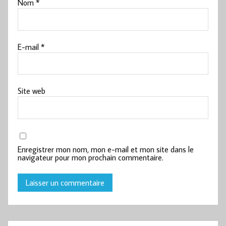
Nom
*
E-mail
*
Site web
Enregistrer mon nom, mon e-mail et mon site dans le
navigateur pour mon prochain commentaire.