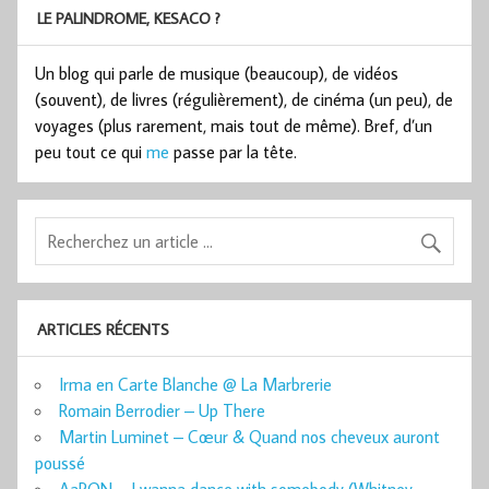
LE PALINDROME, KESACO ?
Un blog qui parle de musique (beaucoup), de vidéos
(souvent), de livres (régulièrement), de cinéma (un peu), de
voyages (plus rarement, mais tout de même). Bref, d’un
peu tout ce qui
me
passe par la tête.
ARTICLES RÉCENTS
Irma en Carte Blanche @ La Marbrerie
Romain Berrodier – Up There
Martin Luminet – Cœur & Quand nos cheveux auront
poussé