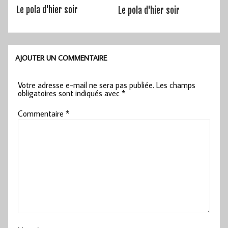
Le pola d'hier soir
Le pola d'hier soir
AJOUTER UN COMMENTAIRE
Votre adresse e-mail ne sera pas publiée.
Les champs
obligatoires sont indiqués avec
*
Commentaire
*