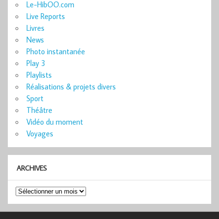
Le-HibOO.com
Live Reports
Livres
News
Photo instantanée
Play 3
Playlists
Réalisations & projets divers
Sport
Théâtre
Vidéo du moment
Voyages
ARCHIVES
Archives