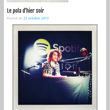
Le pola d'hier soir
Posted on
22 octobre 2013