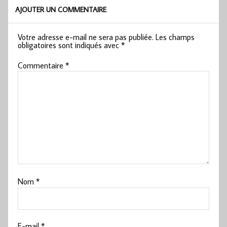
AJOUTER UN COMMENTAIRE
Votre adresse e-mail ne sera pas publiée.
Les champs
obligatoires sont indiqués avec
*
Commentaire
*
Nom
*
E-mail
*