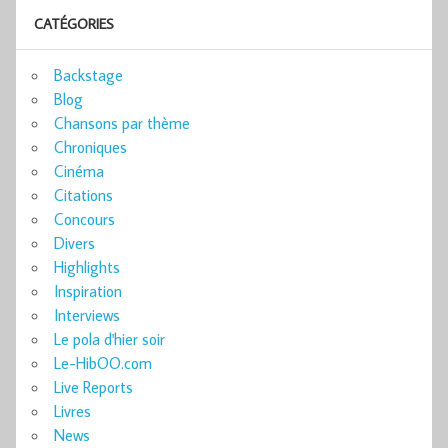
CATÉGORIES
Backstage
Blog
Chansons par thème
Chroniques
Cinéma
Citations
Concours
Divers
Highlights
Inspiration
Interviews
Le pola d'hier soir
Le-HibOO.com
Live Reports
Livres
News