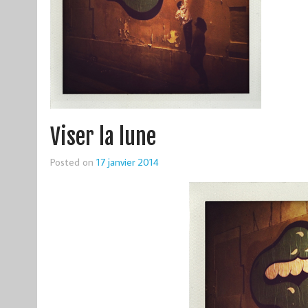
Viser la lune
Posted on
17 janvier 2014