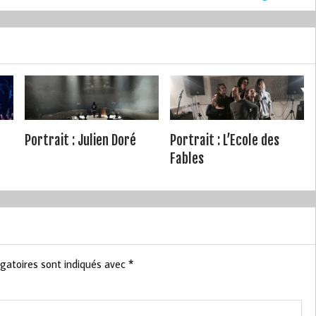
Portrait : Julien Doré
Portrait : L’Ecole des
Fables
gatoires sont indiqués avec
*