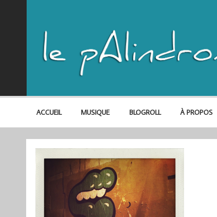
ACCUEIL
MUSIQUE
BLOGROLL
À PROPOS