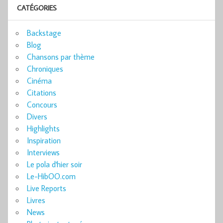
CATÉGORIES
Backstage
Blog
Chansons par thème
Chroniques
Cinéma
Citations
Concours
Divers
Highlights
Inspiration
Interviews
Le pola d'hier soir
Le-HibOO.com
Live Reports
Livres
News