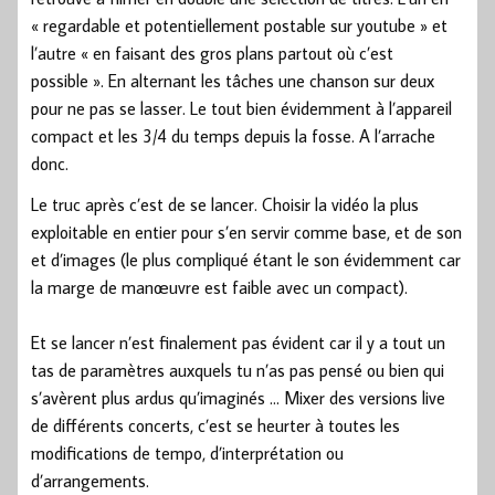
« regardable et potentiellement postable sur youtube » et
l’autre « en faisant des gros plans partout où c’est
possible ». En alternant les tâches une chanson sur deux
pour ne pas se lasser. Le tout bien évidemment à l’appareil
compact et les 3/4 du temps depuis la fosse. A l’arrache
donc.
Le truc après c’est de se lancer. Choisir la vidéo la plus
exploitable en entier pour s’en servir comme base, et de son
et d’images (le plus compliqué étant le son évidemment car
la marge de manœuvre est faible avec un compact).
Et se lancer n’est finalement pas évident car il y a tout un
tas de paramètres auxquels tu n’as pas pensé ou bien qui
s’avèrent plus ardus qu’imaginés … Mixer des versions live
de différents concerts, c’est se heurter à toutes les
modifications de tempo, d’interprétation ou
d’arrangements.