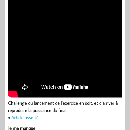
Challenge du lancement de l’exercice en soit, et d’arriver à
reproduire la puissance du final.
»
Article associé
Je me manque