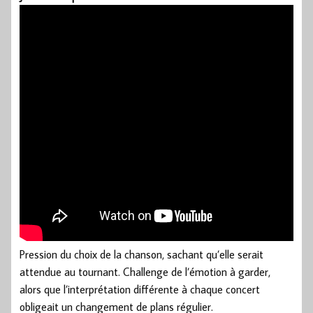
Pression du choix de la chanson, sachant qu’elle serait
attendue au tournant. Challenge de l’émotion à garder,
alors que l’interprétation différente à chaque concert
obligeait un changement de plans régulier.