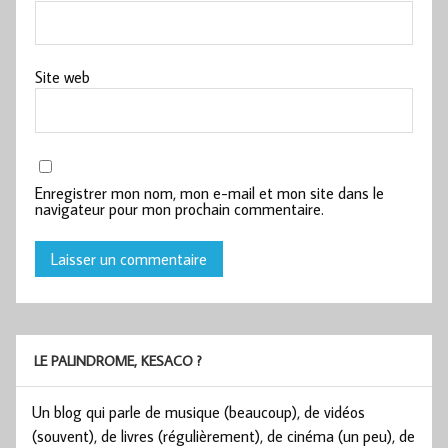
Site web
Enregistrer mon nom, mon e-mail et mon site dans le
navigateur pour mon prochain commentaire.
LE PALINDROME, KESACO ?
Un blog qui parle de musique (beaucoup), de vidéos
(souvent), de livres (régulièrement), de cinéma (un peu), de