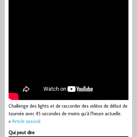
Challenge des lights et de raccorder des vidéos de début de
tournée avec 45 secondes de moins qu’à l’heure actuelle.
»
Article associé
Qui peut dire