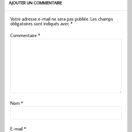
AJOUTER UN COMMENTAIRE
Votre adresse e-mail ne sera pas publiée.
Les champs
obligatoires sont indiqués avec
*
Commentaire
*
Nom
*
E-mail
*