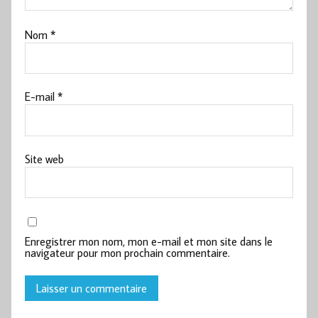
Nom
*
E-mail
*
Site web
Enregistrer mon nom, mon e-mail et mon site dans le
navigateur pour mon prochain commentaire.