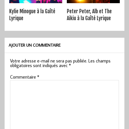
Kylie Minogue à la Gaîté
Peter Peter, Alb et The
Lyrique
Aikiu à la Gaîté Lyrique
AJOUTER UN COMMENTAIRE
Votre adresse e-mail ne sera pas publiée.
Les champs
obligatoires sont indiqués avec
*
Commentaire
*