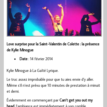
Love surprise pour la Saint-Valentin de Colette : la présence
de Kylie Minogue
Date
: 14 février 2014
Kylie Minogue à La Gaîté Lyrique.
Le truc assez improbable pour que tu aies envie d’y aller.
Même s’il n’est prévu que 10 minutes de prestation à minuit
et demi.
Évidemment en commençant par
Can’t get you out my
head
, l’ambiance est immédiatement à son comble.