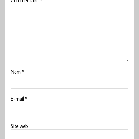
Commentaire
*
Nom
*
E-mail
*
Site web