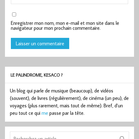
Enregistrer mon nom, mon e-mail et mon site dans le
navigateur pour mon prochain commentaire.
LE PALINDROME, KESACO ?
Un blog qui parle de musique (beaucoup), de vidéos
(souvent), de livres (régulièrement), de cinéma (un peu), de
voyages (plus rarement, mais tout de même). Bref, d’un
peu tout ce qui
me
passe par la tête.