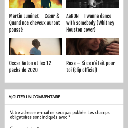
Martin Luminet – Cœur &
AaRON – I wanna dance
Quand nos cheveux auront
with somebody (Whitney
poussé
Houston cover)
Oscar Anton et les 12
Rose – Si ce n’était pour
packs de 2020
toi (clip officiel)
AJOUTER UN COMMENTAIRE
Votre adresse e-mail ne sera pas publiée.
Les champs
obligatoires sont indiqués avec
*