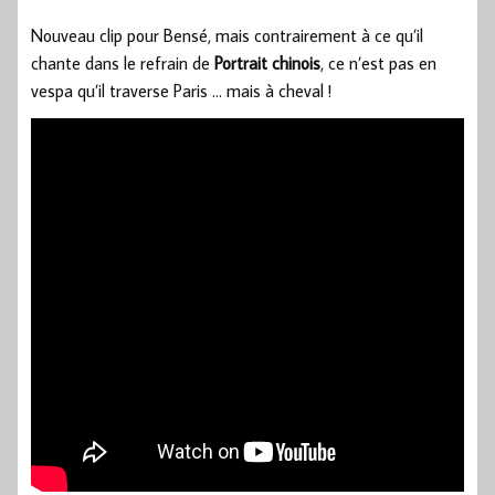
Nouveau clip pour Bensé, mais contrairement à ce qu’il
chante dans le refrain de
Portrait chinois
, ce n’est pas en
vespa qu’il traverse Paris … mais à cheval !