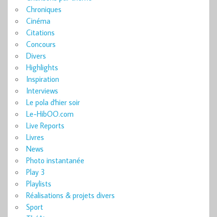
Chroniques
Cinéma
Citations
Concours
Divers
Highlights
Inspiration
Interviews
Le pola d'hier soir
Le-HibOO.com
Live Reports
Livres
News
Photo instantanée
Play 3
Playlists
Réalisations & projets divers
Sport